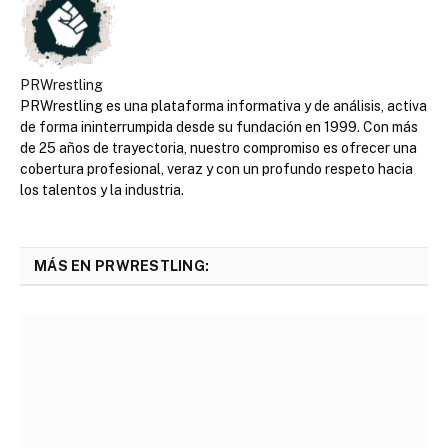
PRWrestling
PRWrestling es una plataforma informativa y de análisis, activa
de forma ininterrumpida desde su fundación en 1999. Con más
de 25 años de trayectoria, nuestro compromiso es ofrecer una
cobertura profesional, veraz y con un profundo respeto hacia
los talentos y la industria.
MÁS EN PRWRESTLING: