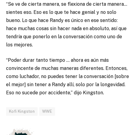
“Se ve de cierta manera, se flexiona de cierta manera…
sientes eso. Eso es lo que te hace genial y no solo
bueno. Lo que hace Randy es único en ese sentido:
hace muchas cosas sin hacer nada en absoluto, así que
tendría que ponerlo en la conversación como uno de
los mejores.
“Poder durar tanto tiempo … ahora es aún más
convincente de muchas maneras diferentes. Entonces,
como luchador, no puedes tener la conversación [sobre
el mejor] sin tener a Randy allí, solo por la longevidad.
Eso no sucede por accidente,” dijo Kingston.
Kofi Kingston
WWE