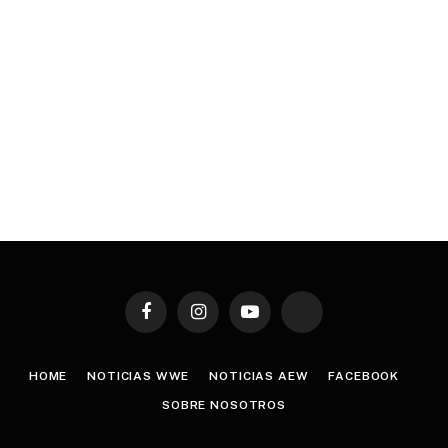
Facebook
Instagram
YouTube
TikTok
HOME
NOTICIAS WWE
NOTICIAS AEW
FACEBOOK
SOBRE NOSOTROS