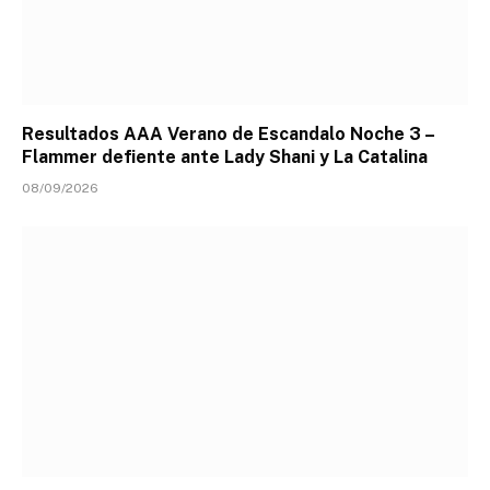
Resultados AAA Verano de Escandalo Noche 3 –
Flammer defiente ante Lady Shani y La Catalina
08/09/2026