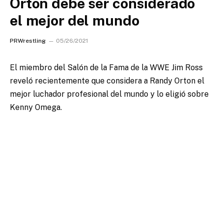
Orton debe ser considerado
el mejor del mundo
PRWrestling
05/26/2021
El miembro del Salón de la Fama de la WWE Jim Ross
reveló recientemente que considera a Randy Orton el
mejor luchador profesional del mundo y lo eligió sobre
Kenny Omega.