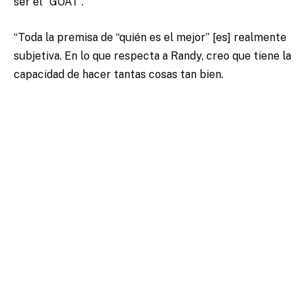
ser el “GOAT”.
“Toda la premisa de “quién es el mejor” [es] realmente
subjetiva. En lo que respecta a Randy, creo que tiene la
capacidad de hacer tantas cosas tan bien.