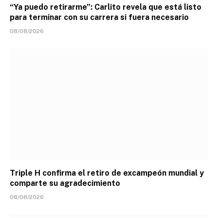
“Ya puedo retirarme”: Carlito revela que está listo
para terminar con su carrera si fuera necesario
08/08/2026
Triple H confirma el retiro de excampeón mundial y
comparte su agradecimiento
08/08/2026