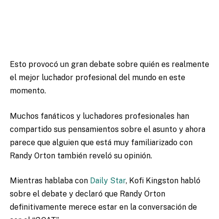
Esto provocó un gran debate sobre quién es realmente
el mejor luchador profesional del mundo en este
momento.
Muchos fanáticos y luchadores profesionales han
compartido sus pensamientos sobre el asunto y ahora
parece que alguien que está muy familiarizado con
Randy Orton también reveló su opinión.
Mientras hablaba con
Daily Star
, Kofi Kingston habló
sobre el debate y declaró que Randy Orton
definitivamente merece estar en la conversación de