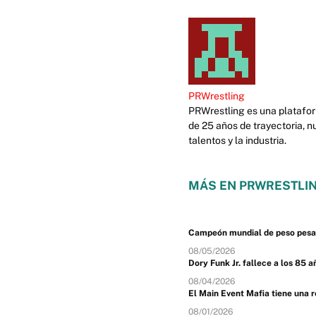
PRWrestling
PRWrestling es una platafor
de 25 años de trayectoria, n
talentos y la industria.
MÁS EN PRWRESTLIN
Campeón mundial de peso pesado
08/05/2026
Dory Funk Jr. fallece a los 85 a
08/04/2026
El Main Event Mafia tiene una 
08/01/2026