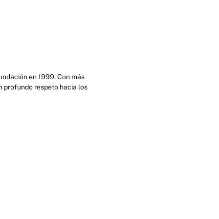
 fundación en 1999. Con más
n profundo respeto hacia los