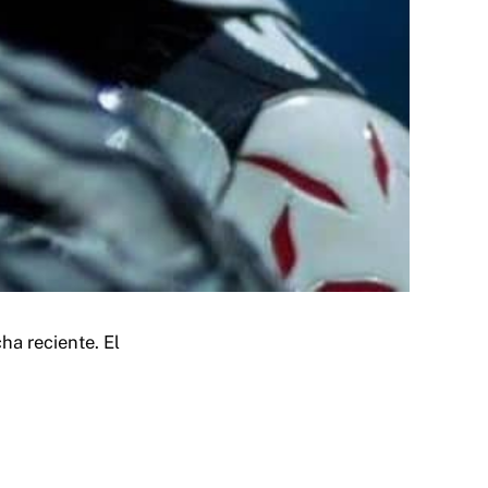
ha reciente. El