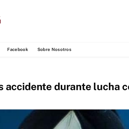
Facebook
Sobre Nosotros
as accidente durante lucha 