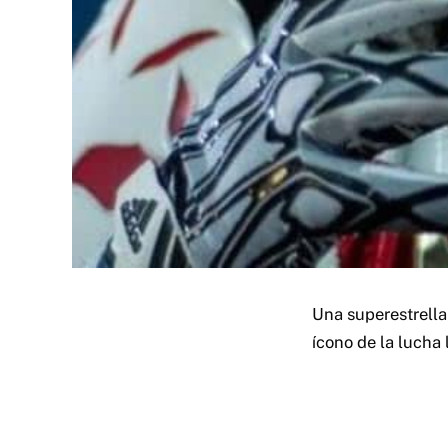
Una superestrella 
ícono de la lucha 