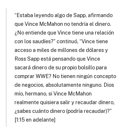
“Estaba leyendo algo de Sapp, afirmando
que Vince McMahon no tendría el dinero.
¿No entiende que Vince tiene una relación
con los saudíes?” continuó, “Vince tiene
acceso a miles de millones de dólares y
Ross Sapp está pensando que Vince
sacará dinero de su propio bolsillo para
comprar WWE? No tienen ningún concepto
de negocios, absolutamente ninguno. Dios
mío, hermano, si Vince McMahon
realmente quisiera salir y recaudar dinero,
¿sabes cuánto dinero (podría recaudar)?”
[1:15 en adelante]