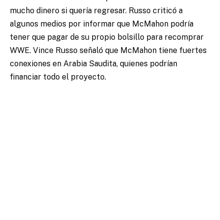
mucho dinero si quería regresar. Russo criticó a
algunos medios por informar que McMahon podría
tener que pagar de su propio bolsillo para recomprar
WWE. Vince Russo señaló que McMahon tiene fuertes
conexiones en Arabia Saudita, quienes podrían
financiar todo el proyecto.