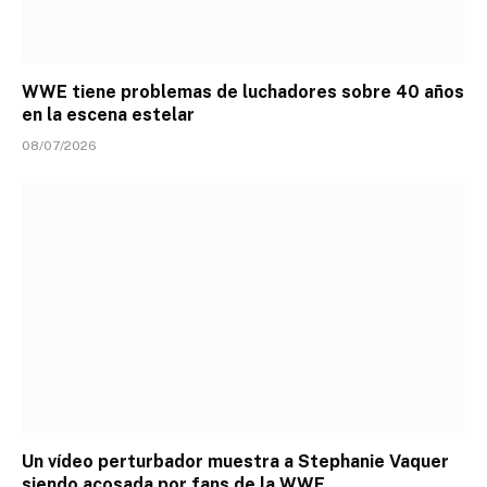
WWE tiene problemas de luchadores sobre 40 años
en la escena estelar
08/07/2026
Un vídeo perturbador muestra a Stephanie Vaquer
siendo acosada por fans de la WWE