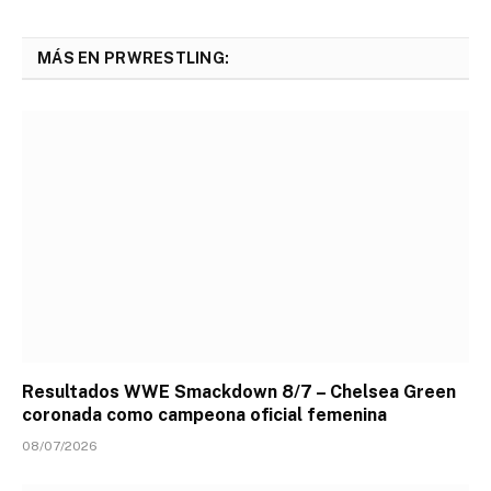
MÁS EN PRWRESTLING:
Resultados WWE Smackdown 8/7 – Chelsea Green
coronada como campeona oficial femenina
08/07/2026