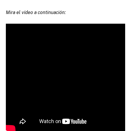
Mira el vídeo a continuación: