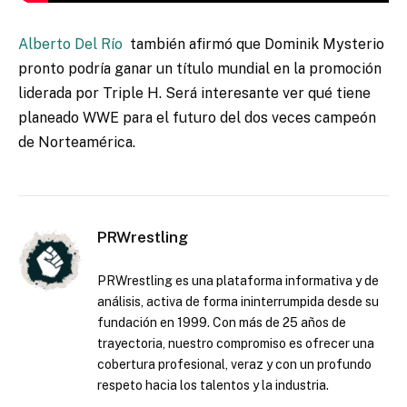
Alberto Del Río
también afirmó que Dominik Mysterio
pronto podría ganar un título mundial en la promoción
liderada por Triple H. Será interesante ver qué tiene
planeado WWE para el futuro del dos veces campeón
de Norteamérica.
PRWrestling
PRWrestling es una plataforma informativa y de
análisis, activa de forma ininterrumpida desde su
fundación en 1999. Con más de 25 años de
trayectoria, nuestro compromiso es ofrecer una
cobertura profesional, veraz y con un profundo
respeto hacia los talentos y la industria.