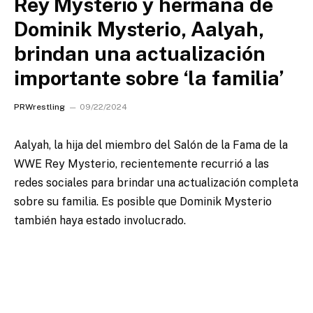
Rey Mysterio y hermana de
Dominik Mysterio, Aalyah,
brindan una actualización
importante sobre ‘la familia’
PRWrestling
09/22/2024
Aalyah, la hija del miembro del Salón de la Fama de la
WWE Rey Mysterio, recientemente recurrió a las
redes sociales para brindar una actualización completa
sobre su familia. Es posible que Dominik Mysterio
también haya estado involucrado.