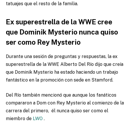
tatuajes que el resto de la familia.
Ex superestrella de la WWE cree
que Dominik Mysterio nunca quiso
ser como Rey Mysterio
Durante una sesión de preguntas y respuestas, la ex
superestrella de la WWE Alberto Del Río dijo que creía
que Dominik Mysterio ha estado haciendo un trabajo
fantástico en la promoción con sede en Stamford.
Del Río también mencionó que aunque los fanáticos
compararon a Dom con Rey Mysterio al comienzo de la
carrera del primero,
él nunca quiso ser como el
miembro de
LWO
.