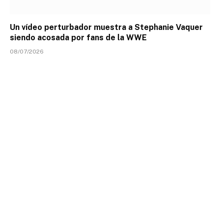
Un vídeo perturbador muestra a Stephanie Vaquer
siendo acosada por fans de la WWE
08/07/2026