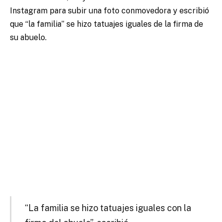
Instagram para subir una foto conmovedora y escribió
que “la familia” se hizo tatuajes iguales de la firma de
su abuelo.
“La familia se hizo tatuajes iguales con la