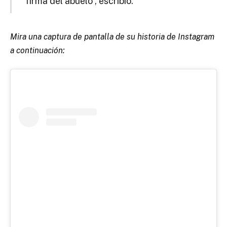
firma del abuelo”, escribió.
Mira una captura de pantalla de su historia de Instagram
a continuación: