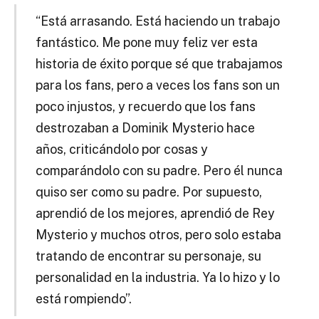
“Está arrasando. Está haciendo un trabajo
fantástico. Me pone muy feliz ver esta
historia de éxito porque sé que trabajamos
para los fans, pero a veces los fans son un
poco injustos, y recuerdo que los fans
destrozaban a Dominik Mysterio hace
años, criticándolo por cosas y
comparándolo con su padre. Pero él nunca
quiso ser como su padre. Por supuesto,
aprendió de los mejores, aprendió de Rey
Mysterio y muchos otros, pero solo estaba
tratando de encontrar su personaje, su
personalidad en la industria. Ya lo hizo y lo
está rompiendo”.