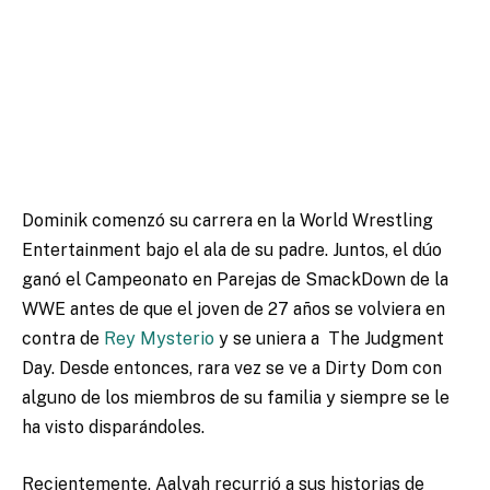
Dominik comenzó su carrera en la World Wrestling
Entertainment bajo el ala de su padre. Juntos, el dúo
ganó el Campeonato en Parejas de SmackDown de la
WWE antes de que el joven de 27 años se volviera en
contra de
Rey Mysterio
y se uniera a
The Judgment
Day
. Desde entonces, rara vez se ve a Dirty Dom con
alguno de los miembros de su familia y siempre se le
ha visto disparándoles.
Recientemente, Aalyah recurrió a sus historias de