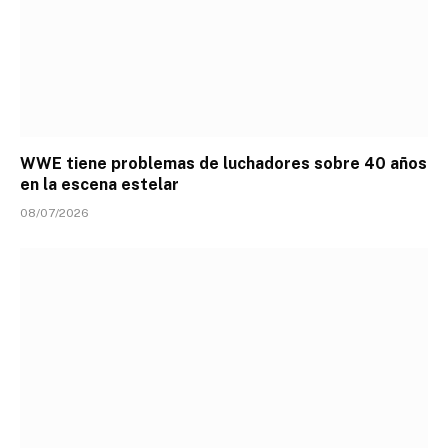
WWE tiene problemas de luchadores sobre 40 años
en la escena estelar
08/07/2026