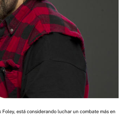
k Foley, está considerando luchar un combate más en