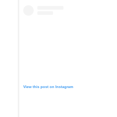
View this post on Instagram