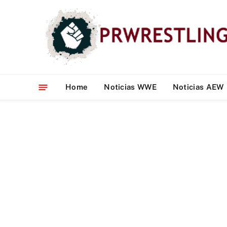
Home
Noticias WWE
Noticias AEW