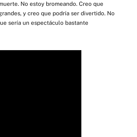
muerte. No estoy bromeando. Creo que
grandes, y creo que podría ser divertido. No
ue sería un espectáculo bastante