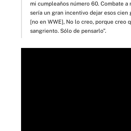
mi cumpleaños número 60. Combate a 
sería un gran incentivo dejar esos cien 
[no en WWE], No lo creo, porque creo q
sangriento. Sólo de pensarlo”.