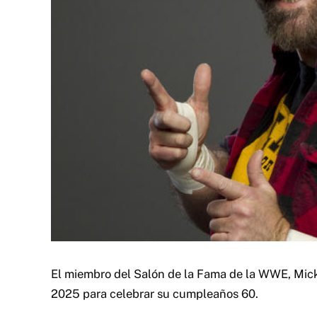
El miembro del Salón de la Fama de la WWE, Mic
2025 para celebrar su cumpleaños 60.