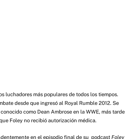
s luchadores más populares de todos los tiempos.
mbate desde que ingresó al Royal Rumble 2012. Se
én conocido como Dean Ambrose en la WWE, más tarde
que Foley no recibió autorización médica.
dentemente en el episodio final de su podcast
Foley