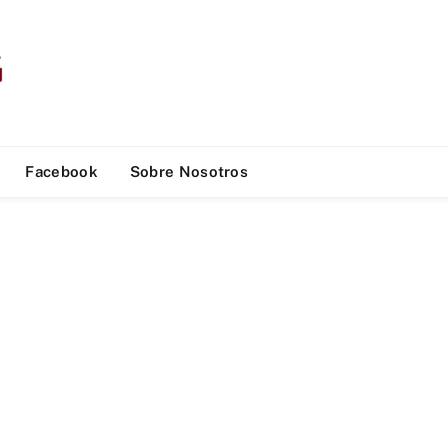
Facebook
Sobre Nosotros