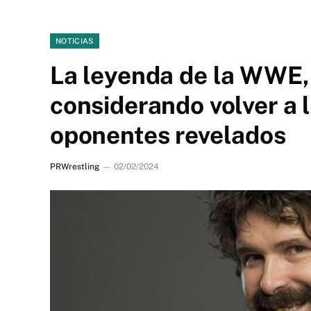
NOTICIAS
La leyenda de la WWE, 
considerando volver a 
oponentes revelados
PRWrestling
02/02/2024