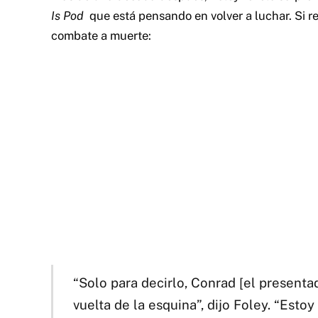
Is Pod
que está pensando en volver a luchar. Si 
combate a muerte:
“Solo para decirlo, Conrad [el presenta
vuelta de la esquina”, dijo Foley. “Est