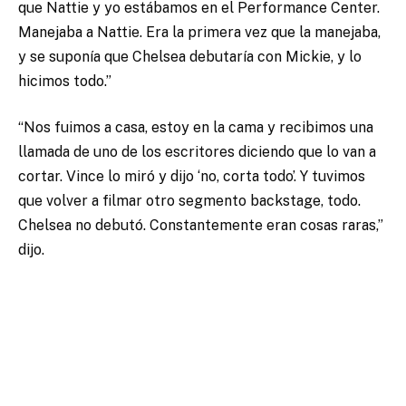
que Nattie y yo estábamos en el Performance Center.
Manejaba a Nattie. Era la primera vez que la manejaba,
y se suponía que Chelsea debutaría con Mickie, y lo
hicimos todo.”
“Nos fuimos a casa, estoy en la cama y recibimos una
llamada de uno de los escritores diciendo que lo van a
cortar. Vince lo miró y dijo ‘no, corta todo’. Y tuvimos
que volver a filmar otro segmento backstage, todo.
Chelsea no debutó. Constantemente eran cosas raras,”
dijo.