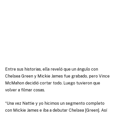
Entre sus historias, ella reveló que un ángulo con
Chelsea Green y Mickie James fue grabado, pero Vince
McMahon decidió cortar todo. Luego tuvieron que
volver a filmar cosas.
“Una vez Nattie y yo hicimos un segmento completo
con Mickie James e iba a debutar Chelsea [Green]. Así