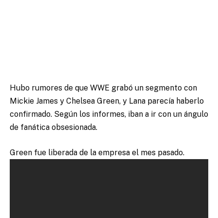
Hubo rumores de que WWE grabó un segmento con
Mickie James y Chelsea Green, y Lana parecía haberlo
confirmado. Según los informes, iban a ir con un ángulo
de fanática obsesionada.
Green fue liberada de la empresa el mes pasado.