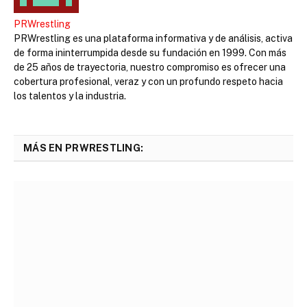
PRWrestling
PRWrestling es una plataforma informativa y de análisis, activa
de forma ininterrumpida desde su fundación en 1999. Con más
de 25 años de trayectoria, nuestro compromiso es ofrecer una
cobertura profesional, veraz y con un profundo respeto hacia
los talentos y la industria.
MÁS EN PRWRESTLING: