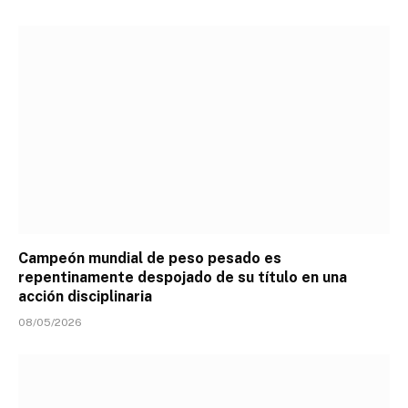
Campeón mundial de peso pesado es
repentinamente despojado de su título en una
acción disciplinaria
08/05/2026