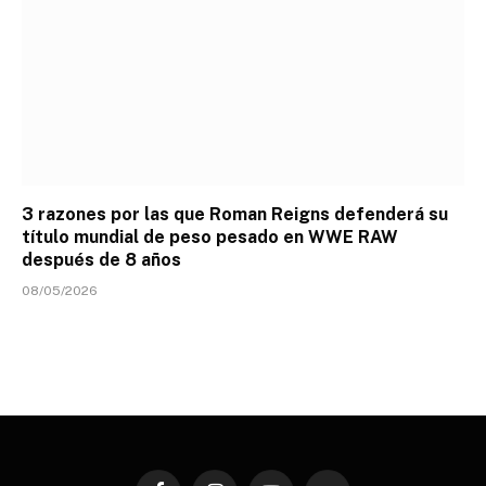
3 razones por las que Roman Reigns defenderá su
título mundial de peso pesado en WWE RAW
después de 8 años
08/05/2026