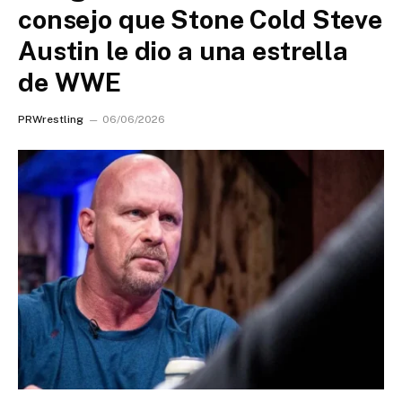
consejo que Stone Cold Steve
Austin le dio a una estrella
de WWE
PRWrestling
06/06/2026