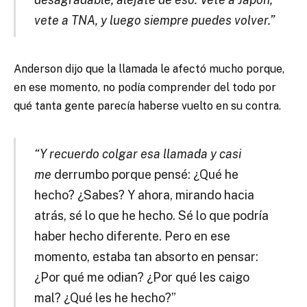
vete a TNA, y luego siempre puedes volver.”
Anderson dijo que la llamada le afectó mucho porque,
en ese momento, no podía comprender del todo por
qué tanta gente parecía haberse vuelto en su contra.
“Y recuerdo colgar esa llamada y casi
me
derrumbo porque pensé: ¿Qué he
hecho? ¿Sabes? Y ahora, mirando hacia
atrás, sé lo que he hecho. Sé lo que podría
haber hecho diferente. Pero en ese
momento, estaba tan absorto en pensar:
¿Por qué me odian? ¿Por qué les caigo
mal? ¿Qué les he hecho?”