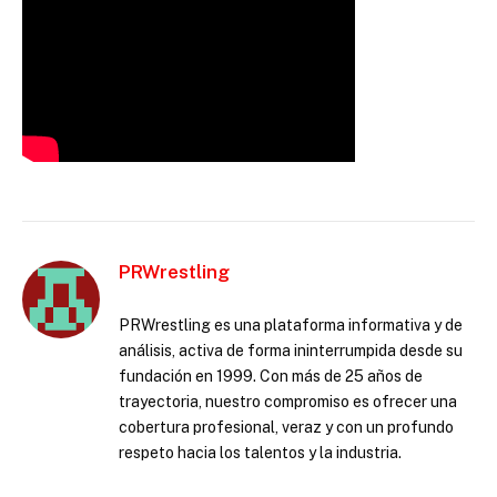
PRWrestling
PRWrestling es una plataforma informativa y de
análisis, activa de forma ininterrumpida desde su
fundación en 1999. Con más de 25 años de
trayectoria, nuestro compromiso es ofrecer una
cobertura profesional, veraz y con un profundo
respeto hacia los talentos y la industria.