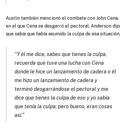
Austin también mencionó el combate con John Cena,
en el que Cena se desgarró el pectoral. Anderson dijo
que sabía que había asumido la culpa de esa situación.
“Y él me dice, sabes que tienes la culpa,
recuerda que tuve una lucha con Cena
donde le hice un lanzamiento de cadera o él
me hizo un lanzamiento de cadera y
terminó desgarrándose el pectoral y me
dice que tienes la culpa de eso y yo sabía
que tenía la culpa, pero bueno, eran cosas
así.”