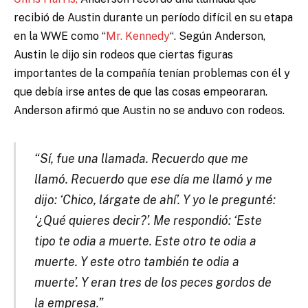
recibió de Austin durante un período difícil en su etapa
en la WWE como “
Mr. Kennedy
“. Según Anderson,
Austin le dijo sin rodeos que ciertas figuras
importantes de la compañía tenían problemas con él y
que debía irse antes de que las cosas empeoraran.
Anderson afirmó que Austin no se anduvo con rodeos.
“Sí, fue una llamada. Recuerdo que me
llamó. Recuerdo que ese día me llamó y me
dijo: ‘Chico, lárgate de ahí’. Y yo le pregunté:
‘¿Qué quieres decir?’. Me respondió: ‘Este
tipo te odia a muerte. Este otro te odia a
muerte. Y este otro también te odia a
muerte’. Y eran tres de los peces gordos de
la empresa.”