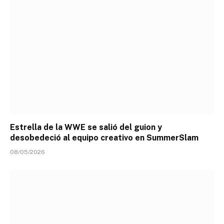
Estrella de la WWE se salió del guion y
desobedeció al equipo creativo en SummerSlam
08/05/2026