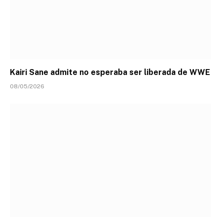
Kairi Sane admite no esperaba ser liberada de WWE
08/05/2026