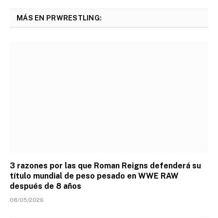
MÁS EN PRWRESTLING:
3 razones por las que Roman Reigns defenderá su
título mundial de peso pesado en WWE RAW
después de 8 años
08/05/2026