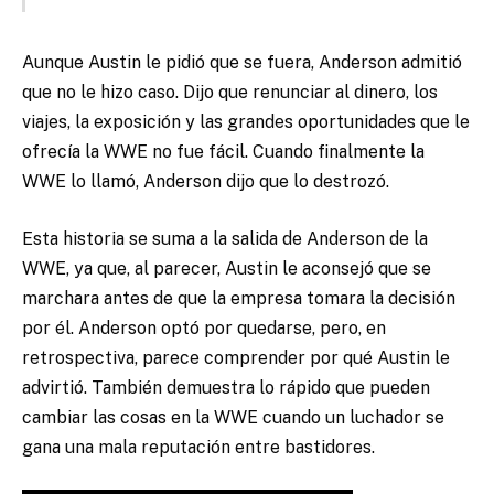
Aunque Austin le pidió que se fuera, Anderson admitió
que no le hizo caso. Dijo que renunciar al dinero, los
viajes, la exposición y las grandes oportunidades que le
ofrecía la WWE no fue fácil. Cuando finalmente la
WWE lo llamó, Anderson dijo que lo destrozó.
Esta historia se suma a la salida de Anderson de la
WWE, ya que, al parecer, Austin le aconsejó que se
marchara antes de que la empresa tomara la decisión
por él. Anderson optó por quedarse, pero, en
retrospectiva, parece comprender por qué Austin le
advirtió. También demuestra lo rápido que pueden
cambiar las cosas en la WWE cuando un luchador se
gana una mala reputación entre bastidores.