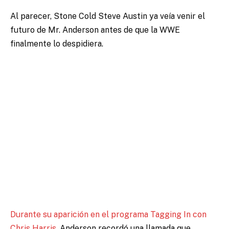
Al parecer, Stone Cold Steve Austin ya veía venir el
futuro de Mr. Anderson antes de que la WWE
finalmente lo despidiera.
Durante su aparición en el programa Tagging In con
Chris Harris,
Anderson recordó una llamada que