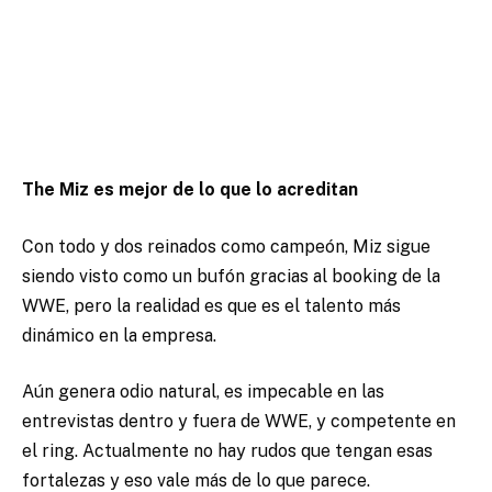
The Miz es mejor de lo que lo acreditan
Con todo y dos reinados como campeón, Miz sigue
siendo visto como un bufón gracias al booking de la
WWE, pero la realidad es que es el talento más
dinámico en la empresa.
Aún genera odio natural, es impecable en las
entrevistas dentro y fuera de WWE, y competente en
el ring. Actualmente no hay rudos que tengan esas
fortalezas y eso vale más de lo que parece.