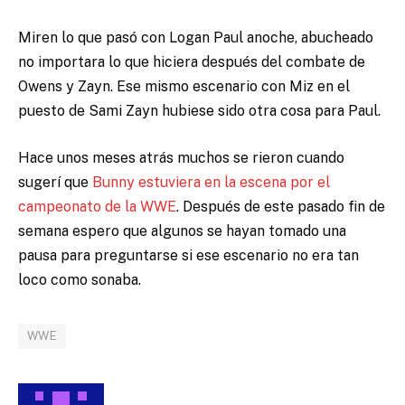
Miren lo que pasó con Logan Paul anoche, abucheado
no importara lo que hiciera después del combate de
Owens y Zayn. Ese mismo escenario con Miz en el
puesto de Sami Zayn hubiese sido otra cosa para Paul.
Hace unos meses atrás muchos se rieron cuando
sugerí que
Bunny estuviera en la escena por el
campeonato de la WWE
. Después de este pasado fin de
semana espero que algunos se hayan tomado una
pausa para preguntarse si ese escenario no era tan
loco como sonaba.
WWE