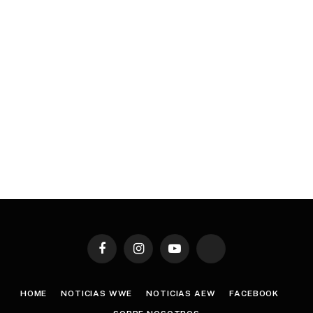
Facebook
Instagram
YouTube
TikTok
HOME
NOTICIAS WWE
NOTICIAS AEW
FACEBOOK