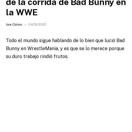
de la corrida de Bad Bunny en
la WWE
Joe Colon
04/12/2021
Todo el mundo sigue hablando de lo bien que lució Bad
Bunny en WrestleMania, y es que se lo merece porque
su duro trabajo rindió frutos.