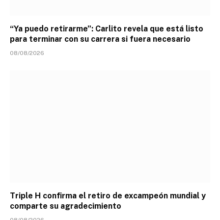
“Ya puedo retirarme”: Carlito revela que está listo
para terminar con su carrera si fuera necesario
08/08/2026
Triple H confirma el retiro de excampeón mundial y
comparte su agradecimiento