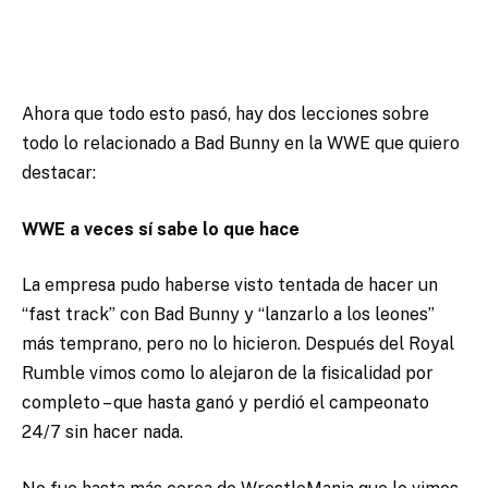
Ahora que todo esto pasó, hay dos lecciones sobre
todo lo relacionado a Bad Bunny en la WWE que quiero
destacar:
WWE a veces sí sabe lo que hace
La empresa pudo haberse visto tentada de hacer un
“fast track” con Bad Bunny y “lanzarlo a los leones”
más temprano, pero no lo hicieron. Después del Royal
Rumble vimos como lo alejaron de la fisicalidad por
completo – que hasta ganó y perdió el campeonato
24/7 sin hacer nada.