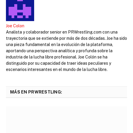
Joe Colon
Analista y colaborador senior en PRWrestling.com con una
trayectoria que se extiende por más de dos décadas. Joe ha sido
una pieza fundamental en la evolución de la plataforma,
aportando una perspectiva analítica y profunda sobre la
industria de la lucha libre profesional. Joe Colón se ha
distinguido por su capacidad de traer ideas peculiares y
escenarios interesantes en el mundo de la lucha libre.
MÁS EN PRWRESTLING: