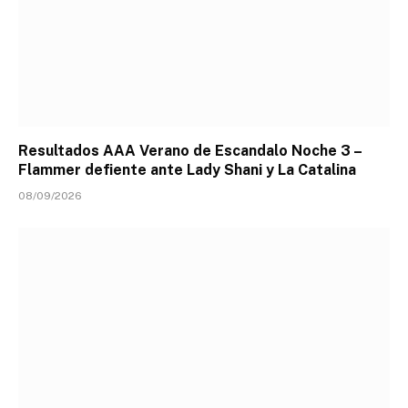
Resultados AAA Verano de Escandalo Noche 3 –
Flammer defiente ante Lady Shani y La Catalina
08/09/2026