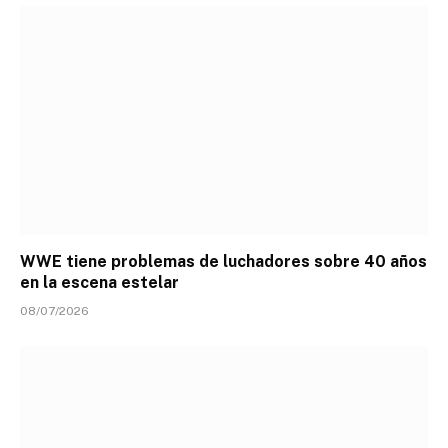
WWE tiene problemas de luchadores sobre 40 años
en la escena estelar
08/07/2026