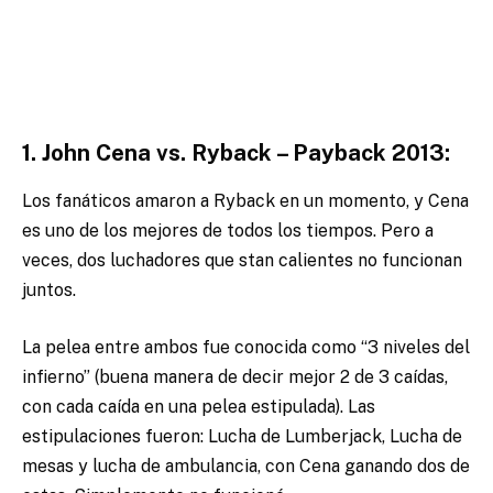
1. John Cena vs. Ryback – Payback 2013:
Los fanáticos amaron a Ryback en un momento, y Cena
es uno de los mejores de todos los tiempos. Pero a
veces, dos luchadores que stan calientes no funcionan
juntos.
La pelea entre ambos fue conocida como “3 niveles del
infierno” (buena manera de decir mejor 2 de 3 caídas,
con cada caída en una pelea estipulada). Las
estipulaciones fueron: Lucha de Lumberjack, Lucha de
mesas y lucha de ambulancia, con Cena ganando dos de