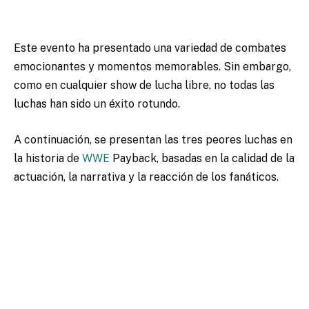
Este evento ha presentado una variedad de combates
emocionantes y momentos memorables. Sin embargo,
como en cualquier show de lucha libre, no todas las
luchas han sido un éxito rotundo.
A continuación, se presentan las tres peores luchas en
la historia de
WWE
Payback, basadas en la calidad de la
actuación, la narrativa y la reacción de los fanáticos.