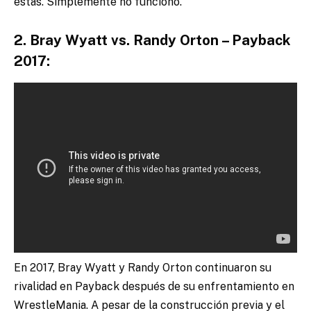
estas. Simplemente no funcionó.
2. Bray Wyatt vs. Randy Orton – Payback
2017:
En 2017, Bray Wyatt y Randy Orton continuaron su
rivalidad en Payback después de su enfrentamiento en
WrestleMania. A pesar de la construcción previa y el