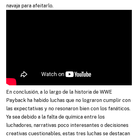
navaja para afeitarlo.
En conclusión, a lo largo de la historia de WWE
Payback ha habido luchas que no lograron cumplir con
las expectativas y no resonaron bien con los fanáticos.
Ya sea debido a la falta de química entre los
luchadores, narrativas poco interesantes o decisiones
creativas cuestionables, estas tres luchas se destacan