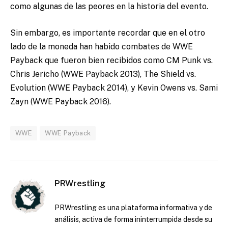
como algunas de las peores en la historia del evento.
Sin embargo, es importante recordar que en el otro
lado de la moneda han habido combates de WWE
Payback que fueron bien recibidos como CM Punk vs.
Chris Jericho (WWE Payback 2013), The Shield vs.
Evolution (WWE Payback 2014), y Kevin Owens vs. Sami
Zayn (WWE Payback 2016).
WWE
WWE Payback
PRWrestling
PRWrestling es una plataforma informativa y de
análisis, activa de forma ininterrumpida desde su