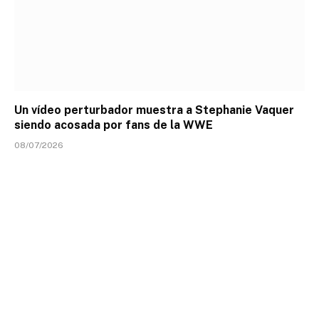
Un vídeo perturbador muestra a Stephanie Vaquer
siendo acosada por fans de la WWE
08/07/2026