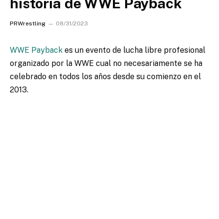
historia de WWE Payback
PRWrestling
08/31/2023
WWE Payback
es un evento de lucha libre profesional
organizado por la WWE cual no necesariamente se ha
celebrado en todos los años desde su comienzo en el
2013.