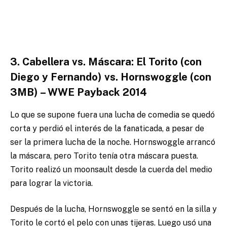
3. Cabellera vs. Máscara: El Torito (con
Diego y Fernando) vs. Hornswoggle (con
3MB) – WWE Payback 2014
Lo que se supone fuera una lucha de comedia se quedó
corta y perdió el interés de la fanaticada, a pesar de
ser la primera lucha de la noche. Hornswoggle arrancó
la máscara, pero Torito tenía otra máscara puesta.
Torito realizó un moonsault desde la cuerda del medio
para lograr la victoria.
Después de la lucha, Hornswoggle se sentó en la silla y
Torito le cortó el pelo con unas tijeras. Luego usó una