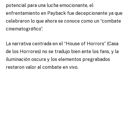
potencial para una lucha emocionante, el
enfrentamiento en Payback fue decepcionante ya que
celebraron lo que ahora se conoce como un “combate
cinematográfico”.
La narrativa centrada en el “House of Horrors” (Casa
de los Horrores) no se tradujo bien ante los fans, y la
iluminación oscura y los elementos pregrabados
restaron valor al combate en vivo.