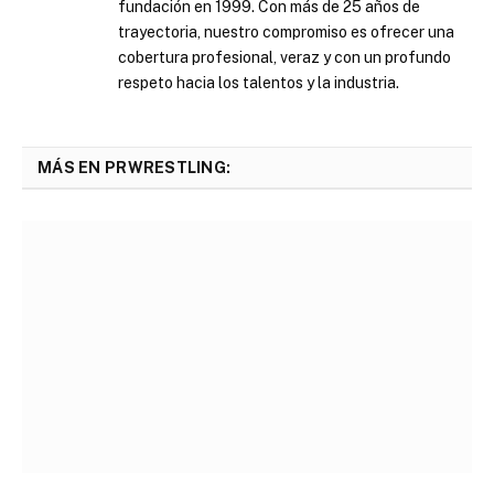
fundación en 1999. Con más de 25 años de
trayectoria, nuestro compromiso es ofrecer una
cobertura profesional, veraz y con un profundo
respeto hacia los talentos y la industria.
MÁS EN PRWRESTLING: