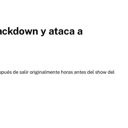
ackdown y ataca a
pués de salir originalmente horas antes del show del