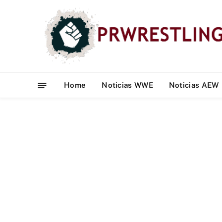
Home
Noticias WWE
Noticias AEW