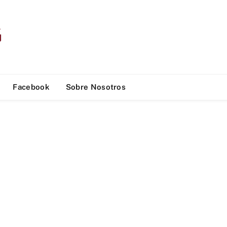
Facebook
Sobre Nosotros