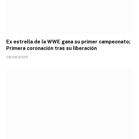
Ex estrella de la WWE gana su primer campeonato;
Primera coronación tras su liberación
08/08/2026