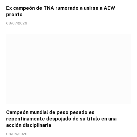
Ex campeón de TNA rumorado a unirse a AEW
pronto
08/07/2026
Campeón mundial de peso pesado es
repentinamente despojado de su título en una
acción disciplinaria
08/05/2026