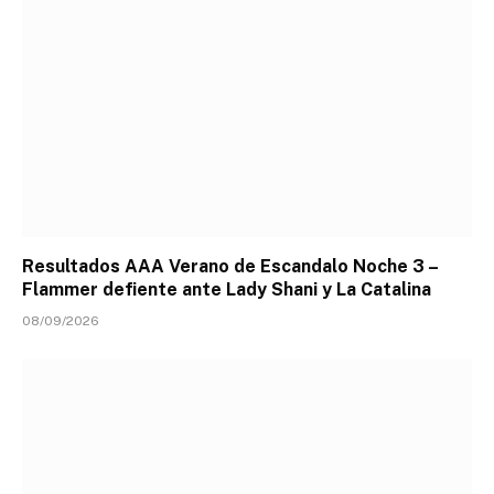
Resultados AAA Verano de Escandalo Noche 3 –
Flammer defiente ante Lady Shani y La Catalina
08/09/2026