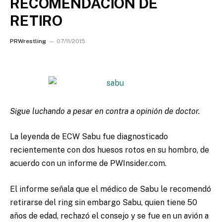
RECOMENDACION DE
RETIRO
PRWrestling
07/11/2015
Sigue luchando a pesar en contra a opinión de doctor.
La leyenda de ECW Sabu fue diagnosticado
recientemente con dos huesos rotos en su hombro, de
acuerdo con un informe de PWInsider.com.
El informe señala que el médico de Sabu le recomendó
retirarse del ring sin embargo Sabu, quien tiene 50
años de edad, rechazó el consejo y se fue en un avión a