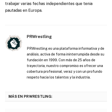
trabajar varias fechas independientes que tenia
pautadas en Europa.
PRWrestling
PRWrestling es una plataforma informativa y de
análisis, activa de forma ininterrumpida desde su
fundación en 1999. Con más de 25 años de
trayectoria, nuestro compromiso es ofrecer una
cobertura profesional, veraz y con un profundo
respeto hacia los talentos y la industria.
MÁS EN PRWRESTLING: