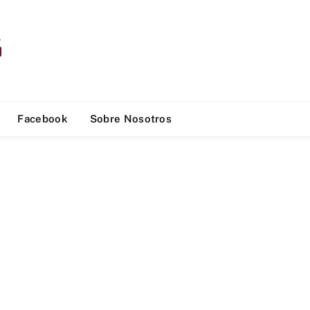
Facebook
Sobre Nosotros