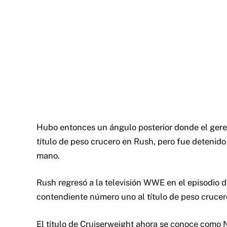
Hubo entonces un ángulo posterior donde el gere
título de peso crucero en Rush, pero fue detenido p
mano.
Rush regresó a la televisión WWE en el episodio d
contendiente número uno al título de peso crucer
El título de Cruiserweight ahora se conoce como