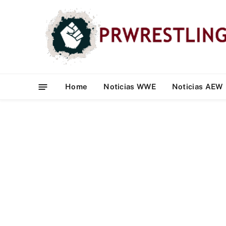
Home
Noticias WWE
Noticias AEW