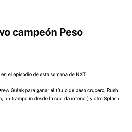
evo campeón Peso
en el episodio de esta semana de NXT.
Drew Gulak para ganar el título de peso crucero. Rush
 un trampolín desde la cuerda inferior) y otro Splash.