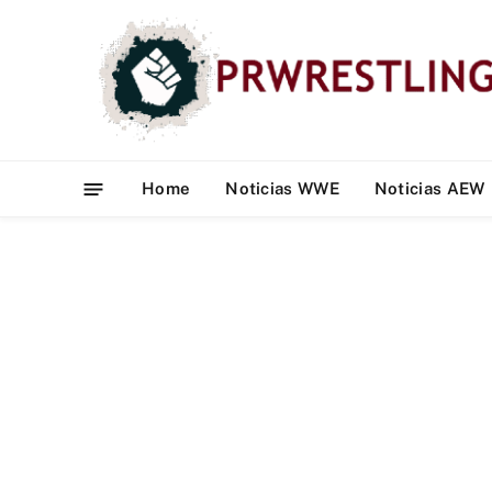
Home
Noticias WWE
Noticias AEW