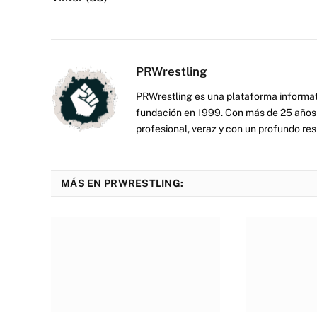
PRWrestling
PRWrestling es una plataforma informati
fundación en 1999. Con más de 25 años 
profesional, veraz y con un profundo resp
MÁS EN PRWRESTLING: