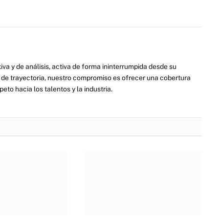
va y de análisis, activa de forma ininterrumpida desde su
de trayectoria, nuestro compromiso es ofrecer una cobertura
eto hacia los talentos y la industria.