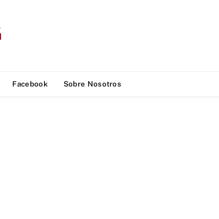
Facebook
Sobre Nosotros