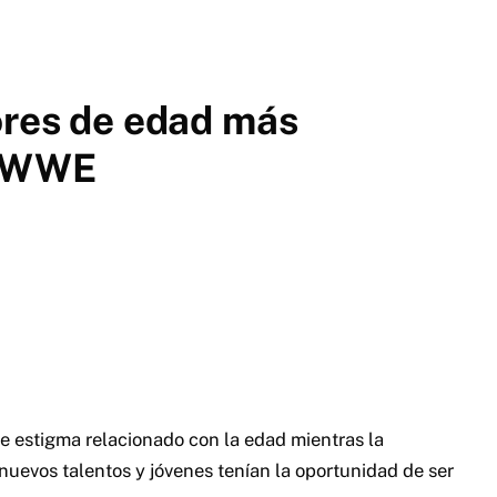
ores de edad más
a WWE
e estigma relacionado con la edad mientras la
 nuevos talentos y jóvenes tenían la oportunidad de ser