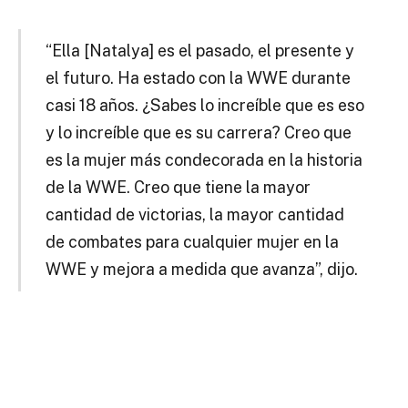
“Ella [Natalya] es el pasado, el presente y
el futuro. Ha estado con la WWE durante
casi 18 años. ¿Sabes lo increíble que es eso
y lo increíble que es su carrera? Creo que
es la mujer más condecorada en la historia
de la WWE. Creo que tiene la mayor
cantidad de victorias, la mayor cantidad
de combates para cualquier mujer en la
WWE y mejora a medida que avanza”, dijo.