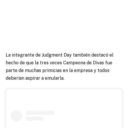
La integrante de Judgment Day también destacó el
hecho de que la tres veces Campeona de Divas fue
parte de muchas primicias en la empresa y todos
deberían aspirar a emularla.