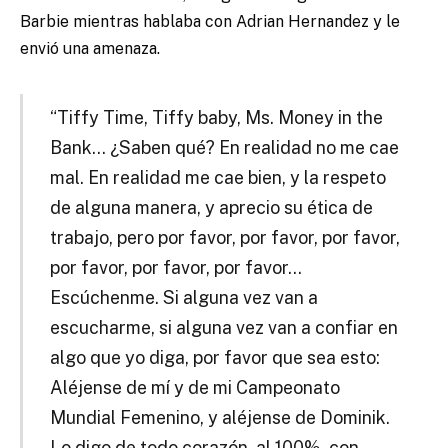
Barbie mientras hablaba con Adrian Hernandez y le
envió una amenaza.
“Tiffy Time, Tiffy baby, Ms. Money in the
Bank… ¿Saben qué? En realidad no me cae
mal. En realidad me cae bien, y la respeto
de alguna manera, y aprecio su ética de
trabajo, pero por favor, por favor, por favor,
por favor, por favor, por favor…
Escúchenme. Si alguna vez van a
escucharme, si alguna vez van a confiar en
algo que yo diga, por favor que sea esto:
Aléjense de mí y de mi Campeonato
Mundial Femenino, y aléjense de Dominik.
Lo digo de todo corazón, al 100%, con