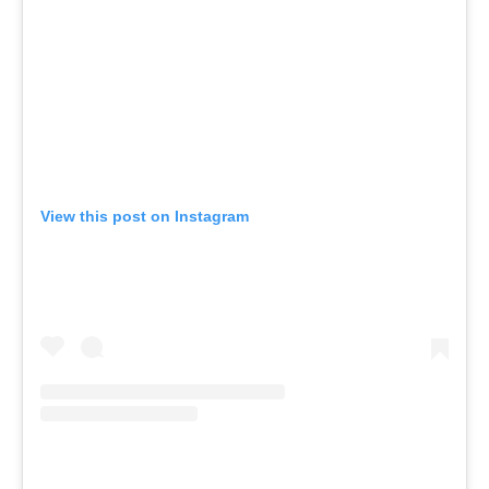
View this post on Instagram