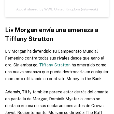
A post shared by WWE United Kingdom (@wweuk)
Liv Morgan envía una amenaza a
Tiffany Stratton
Liv Morgan ha defendido su Campeonato Mundial
Femenino contra todas sus rivales desde que ganó el
oro. Sin embargo,
Tiffany Stratton
ha emergido como
una nueva amenaza que puede destronarla en cualquier
momento utilizando su contrato Money in the Bank.
Además, Tiffy también parece estar detrás del amante
en pantalla de Morgan, Dominik Mysterio, como se
destaca en una de sus declaraciones antes de Crown
Jewel. Recientemente, Morgan se dirigió a The Buff