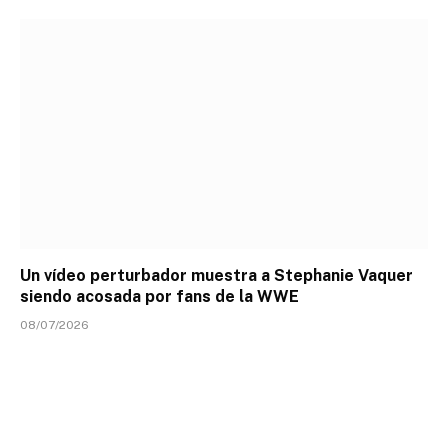
Un vídeo perturbador muestra a Stephanie Vaquer
siendo acosada por fans de la WWE
08/07/2026