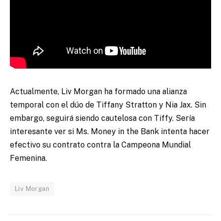
Actualmente, Liv Morgan ha formado una alianza
temporal con el dúo de Tiffany Stratton y Nia Jax. Sin
embargo, seguirá siendo cautelosa con Tiffy. Sería
interesante ver si Ms. Money in the Bank intenta hacer
efectivo su contrato contra la Campeona Mundial
Femenina.
Liv Morgan