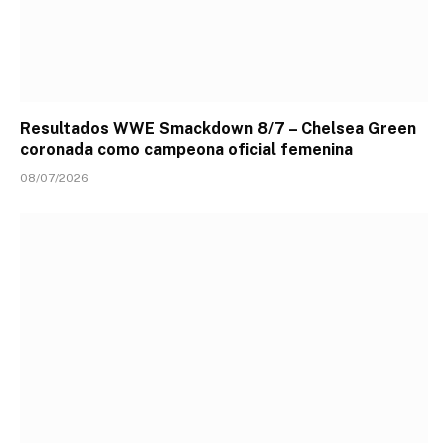
Resultados WWE Smackdown 8/7 – Chelsea Green
coronada como campeona oficial femenina
08/07/2026