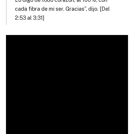
cada fibra de mi ser. Gracias”, dijo. [Del
2:53 al 3:31]