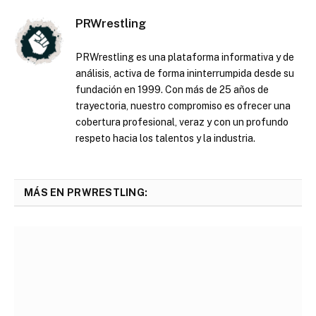
PRWrestling
PRWrestling es una plataforma informativa y de
análisis, activa de forma ininterrumpida desde su
fundación en 1999. Con más de 25 años de
trayectoria, nuestro compromiso es ofrecer una
cobertura profesional, veraz y con un profundo
respeto hacia los talentos y la industria.
MÁS EN PRWRESTLING: