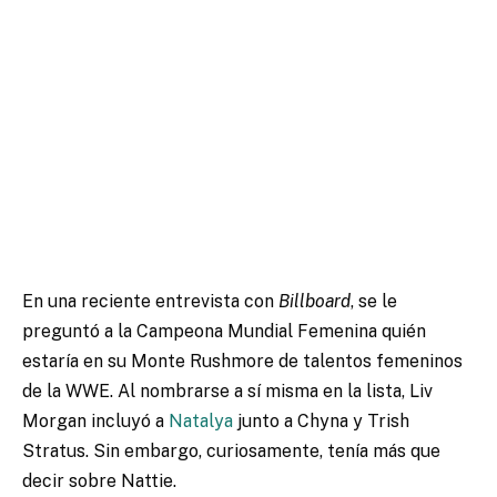
En una reciente entrevista con
Billboard
, se le
preguntó a la Campeona Mundial Femenina quién
estaría en su Monte Rushmore de talentos femeninos
de la WWE. Al nombrarse a sí misma en la lista, Liv
Morgan incluyó a
Natalya
junto a Chyna y Trish
Stratus. Sin embargo, curiosamente, tenía más que
decir sobre Nattie.