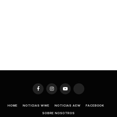
Facebook
Instagram
YouTube
TikTok
HOME
NOTICIAS WWE
NOTICIAS AEW
FACEBOOK
SOBRE NOSOTROS