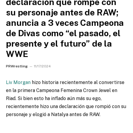
declaración que rompe con
su personaje antes de RAW;
anuncia a 3 veces Campeona
de Divas como “el pasado, el
presente y el futuro” de la
WWE
PRWrestling
11/17/2024
Liv Morgan
hizo historia recientemente al convertirse
en la primera Campeona Femenina Crown Jewel en
Riad. Si bien esto ha inflado aún más su ego,
recientemente hizo una declaración que rompió con su
personaje y elogió a Natalya antes de RAW.