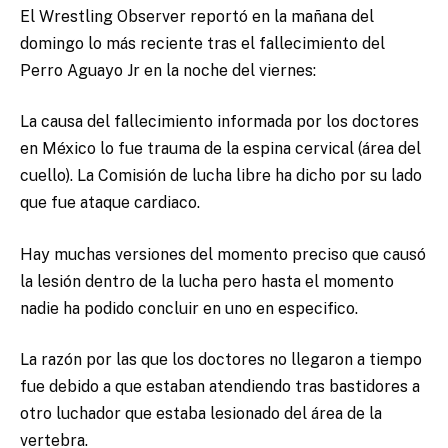
El Wrestling Observer reportó en la mañana del
domingo lo más reciente tras el fallecimiento del
Perro Aguayo Jr en la noche del viernes:
La causa del fallecimiento informada por los doctores
en México lo fue trauma de la espina cervical (área del
cuello). La Comisión de lucha libre ha dicho por su lado
que fue ataque cardiaco.
Hay muchas versiones del momento preciso que causó
la lesión dentro de la lucha pero hasta el momento
nadie ha podido concluir en uno en especifico.
La razón por las que los doctores no llegaron a tiempo
fue debido a que estaban atendiendo tras bastidores a
otro luchador que estaba lesionado del área de la
vertebra.