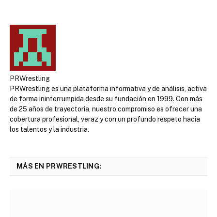
PRWrestling
PRWrestling es una plataforma informativa y de análisis, activa
de forma ininterrumpida desde su fundación en 1999. Con más
de 25 años de trayectoria, nuestro compromiso es ofrecer una
cobertura profesional, veraz y con un profundo respeto hacia
los talentos y la industria.
MÁS EN PRWRESTLING: