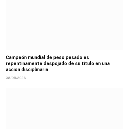
Campeón mundial de peso pesado es
repentinamente despojado de su título en una
acción disciplinaria
08/05/2026