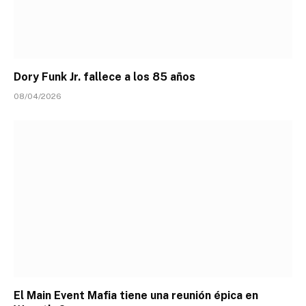
Dory Funk Jr. fallece a los 85 años
08/04/2026
El Main Event Mafia tiene una reunión épica en