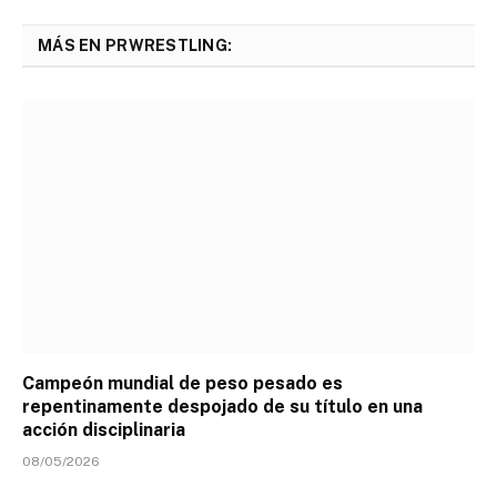
MÁS EN PRWRESTLING:
Campeón mundial de peso pesado es
repentinamente despojado de su título en una
acción disciplinaria
08/05/2026