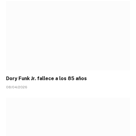
Dory Funk Jr. fallece a los 85 años
08/04/2026