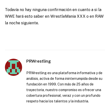
Todavía no hay ninguna confirmación en cuanto a si la
WWE hará esto saber en WrestleMania XXX o en RAW
la noche siguiente.
PRWrestling
PRWrestling es una plataforma informativa y de
análisis, activa de forma ininterrumpida desde su
fundación en 1999. Con más de 25 años de
trayectoria, nuestro compromiso es ofrecer una
cobertura profesional, veraz y con un profundo
respeto hacia los talentos y la industria.