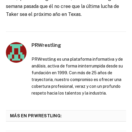
semana pasada que él no cree que la última lucha de
Taker sea el próximo año en Texas.
PRWrestling
PRWrestling es una plataforma informativa y de
análisis, activa de forma ininterrumpida desde su
fundación en 1999. Con más de 25 años de
trayectoria, nuestro compromiso es ofrecer una
cobertura profesional, veraz y con un profundo
respeto hacia los talentos y la industria.
MÁS EN PRWRESTLING: