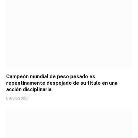
Campeón mundial de peso pesado es
repentinamente despojado de su título en una
acción disciplinaria
08/05/2026