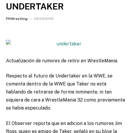
UNDERTAKER
PRWrestling
09/09/2015
Actualización de rumores de retiro en WrestleMania.
Respecto al futuro de Undertaker en la WWE, se
comenta dentro de la WWE que Taker no está
hablando de retirarse de forma inminente, ni tan
siquiera de cara a WrestleMania 32 como previamente
se había especulado.
El Observer reporta que en adicion a los rumores Jim
Ross, quien es amigo de Taker, señaló en su blog la