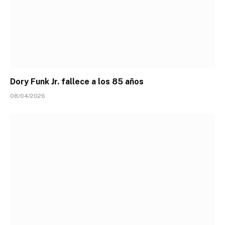
Dory Funk Jr. fallece a los 85 años
08/04/2026