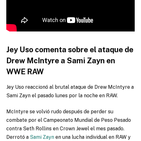
Jey Uso comenta sobre el ataque de
Drew McIntyre a Sami Zayn en
WWE RAW
Jey Uso reaccionó al brutal ataque de Drew McIntyre a
Sami Zayn el pasado lunes por la noche en RAW.
McIntyre se volvió rudo después de perder su
combate por el Campeonato Mundial de Peso Pesado
contra Seth Rollins en Crown Jewel el mes pasado.
Derrotó a
Sami Zayn
en una lucha individual en RAW y