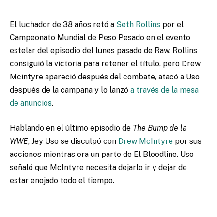
El luchador de 38 años retó a
Seth Rollins
por el
Campeonato Mundial de Peso Pesado en el evento
estelar del episodio del lunes pasado de Raw. Rollins
consiguió la
victoria
para retener el título, pero Drew
Mcintyre apareció después del combate, atacó a Uso
después de la campana y lo lanzó
a través de la mesa
de anuncios
.
Hablando en el último episodio de
The Bump de la
WWE
, Jey Uso se disculpó con
Drew McIntyre
por sus
acciones mientras era un parte de El Bloodline. Uso
señaló que McIntyre necesita dejarlo ir y dejar de
estar enojado todo el tiempo.