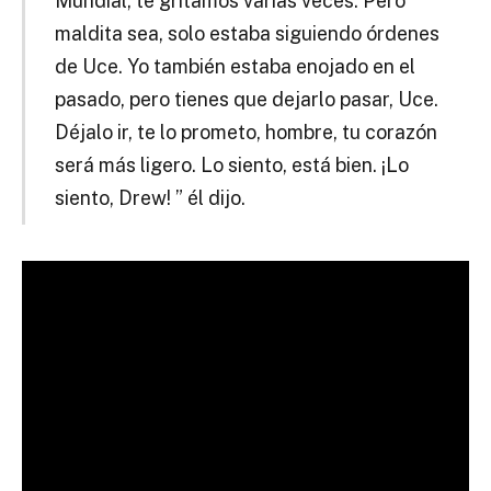
Mundial, te gritamos varias veces. Pero
maldita sea, solo estaba siguiendo órdenes
de Uce. Yo también estaba enojado en el
pasado, pero tienes que dejarlo pasar, Uce.
Déjalo ir, te lo prometo, hombre, tu corazón
será más ligero. Lo siento, está bien. ¡Lo
siento, Drew! ” él dijo.