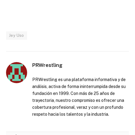
Jey Uso
PRWrestling
PRWrestling es una plataforma informativa y de
análisis, activa de forma ininterrumpida desde su
fundación en 1999. Con más de 25 años de
trayectoria, nuestro compromiso es ofrecer una
cobertura profesional, veraz y con un profundo
respeto hacia los talentos y la industria.