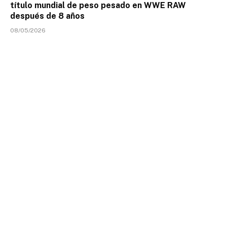
título mundial de peso pesado en WWE RAW
después de 8 años
08/05/2026