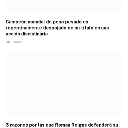
Campeón mundial de peso pesado es
repentinamente despojado de su título en una
acción disciplinaria
08/05/2026
3 razones por las que Roman Reigns defenderá su