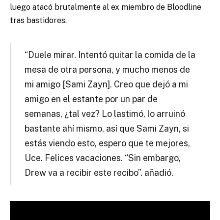
luego
atacó brutalmente
al ex miembro de Bloodline
tras bastidores.
“Duele mirar. Intentó quitar la comida de la
mesa de otra persona, y mucho menos de
mi amigo [Sami Zayn]. Creo que dejó a mi
amigo en el estante por un par de
semanas, ¿tal vez? Lo lastimó, lo arruinó
bastante ahí mismo, así que Sami Zayn, si
estás viendo esto, espero que te mejores,
Uce. Felices vacaciones. “Sin embargo,
Drew va a recibir este recibo”. añadió.