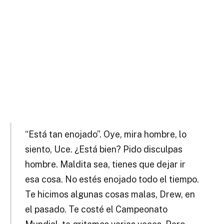
“Está tan enojado”. Oye, mira hombre, lo
siento, Uce. ¿Está bien? Pido disculpas
hombre. Maldita sea, tienes que dejar ir
esa cosa. No estés enojado todo el tiempo.
Te hicimos algunas cosas malas, Drew, en
el pasado. Te costé el Campeonato