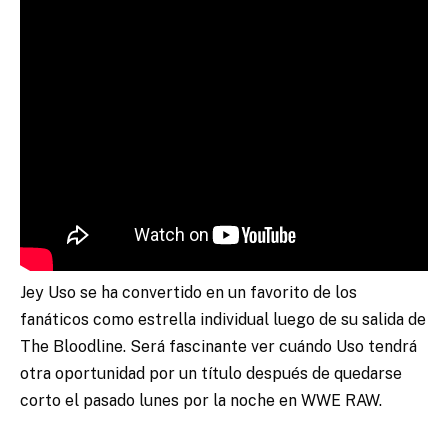
Jey Uso se ha convertido en un favorito de los
fanáticos como estrella individual luego de su salida de
The Bloodline. Será fascinante ver cuándo Uso tendrá
otra oportunidad por un título después de quedarse
corto el pasado lunes por la noche en WWE RAW.