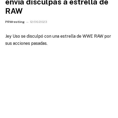
envía disculpas a estrella de
RAW
PRWrestling
12/06/2023
Jey Uso se disculpó con una estrella de WWE RAW por
sus acciones pasadas.