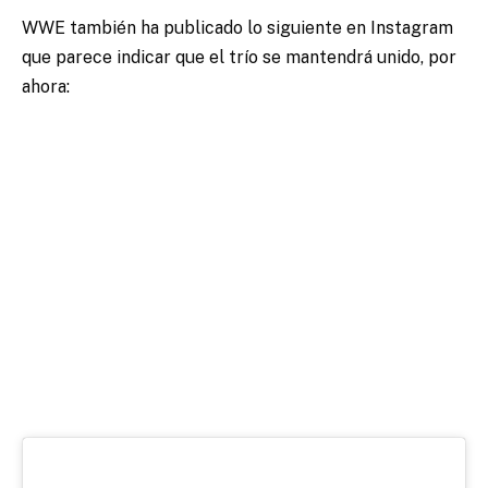
WWE también ha publicado lo siguiente en Instagram
que parece indicar que el trío se mantendrá unido, por
ahora: