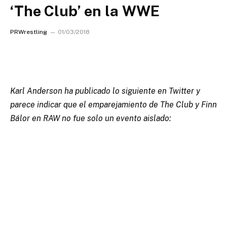
‘The Club’ en la WWE
PRWrestling
01/03/2018
Karl Anderson ha publicado lo siguiente en Twitter y
parece indicar que el emparejamiento de The Club y Finn
Bálor en RAW no fue solo un evento aislado: