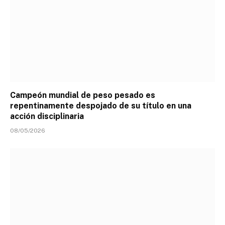
Campeón mundial de peso pesado es
repentinamente despojado de su título en una
acción disciplinaria
08/05/2026