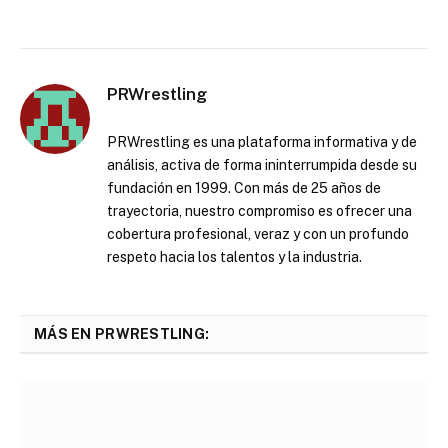
PRWrestling
PRWrestling es una plataforma informativa y de
análisis, activa de forma ininterrumpida desde su
fundación en 1999. Con más de 25 años de
trayectoria, nuestro compromiso es ofrecer una
cobertura profesional, veraz y con un profundo
respeto hacia los talentos y la industria.
MÁS EN PRWRESTLING: