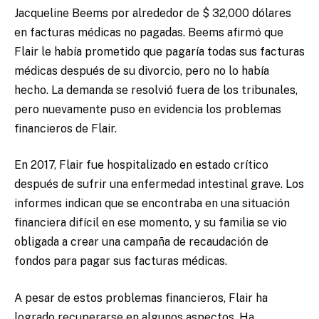
Jacqueline Beems por alrededor de $ 32,000 dólares
en facturas médicas no pagadas. Beems afirmó que
Flair le había prometido que pagaría todas sus facturas
médicas después de su divorcio, pero no lo había
hecho. La demanda se resolvió fuera de los tribunales,
pero nuevamente puso en evidencia los problemas
financieros de Flair.
En 2017, Flair fue hospitalizado en estado crítico
después de sufrir una enfermedad intestinal grave. Los
informes indican que se encontraba en una situación
financiera difícil en ese momento, y su familia se vio
obligada a crear una campaña de recaudación de
fondos para pagar sus facturas médicas.
A pesar de estos problemas financieros, Flair ha
logrado recuperarse en algunos aspectos. Ha