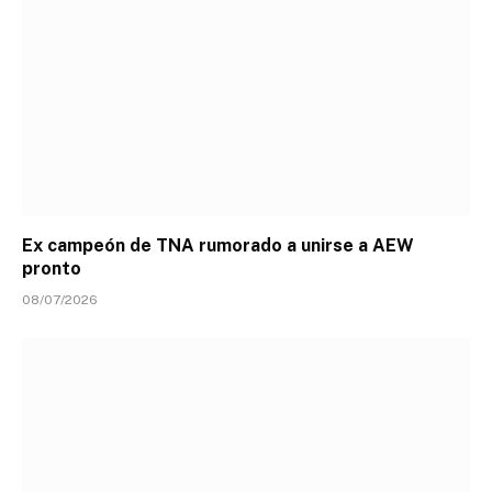
Ex campeón de TNA rumorado a unirse a AEW
pronto
08/07/2026