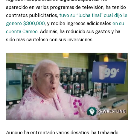
aparecido en varios programas de televisión, ha tenido
contratos publicitarios,
tuvo su “lucha final” cual dijo le
generó $300,000
, y recibe ingresos adicionales
en su
cuenta Cameo
. Además, ha reducido sus gastos y ha
sido más cauteloso con sus inversiones.
Aunque ha enfrentado varios desafíos, ha trabajado