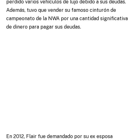
perdido varios vehículos de lujo debido a sus deudas.
Además, tuvo que vender su famoso cinturón de
campeonato de la NWA por una cantidad significativa
de dinero para pagar sus deudas.
En 2012, Flair fue demandado por su ex esposa