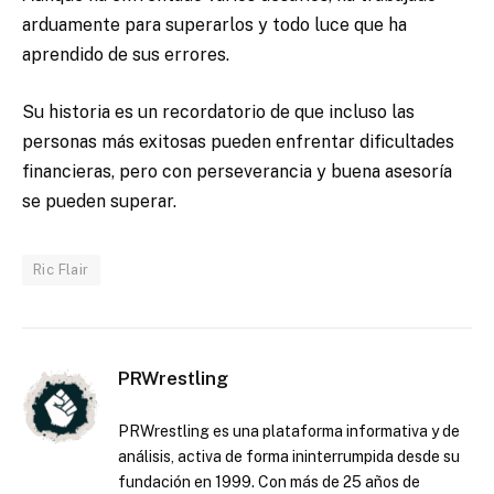
arduamente para superarlos y todo luce que ha
aprendido de sus errores.
Su historia es un recordatorio de que incluso las
personas más exitosas pueden enfrentar dificultades
financieras, pero con perseverancia y buena asesoría
se pueden superar.
Ric Flair
PRWrestling
PRWrestling es una plataforma informativa y de
análisis, activa de forma ininterrumpida desde su
fundación en 1999. Con más de 25 años de