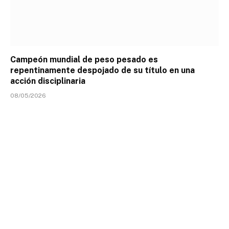
Campeón mundial de peso pesado es
repentinamente despojado de su título en una
acción disciplinaria
08/05/2026