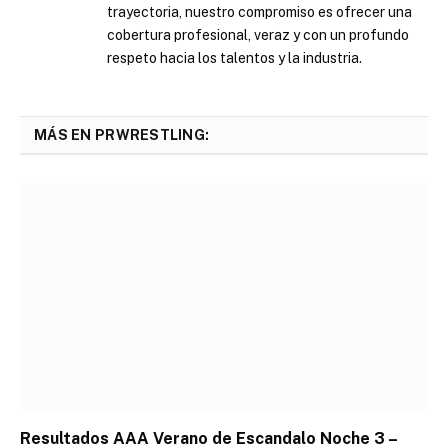
trayectoria, nuestro compromiso es ofrecer una
cobertura profesional, veraz y con un profundo
respeto hacia los talentos y la industria.
MÁS EN PRWRESTLING:
Resultados AAA Verano de Escandalo Noche 3 –