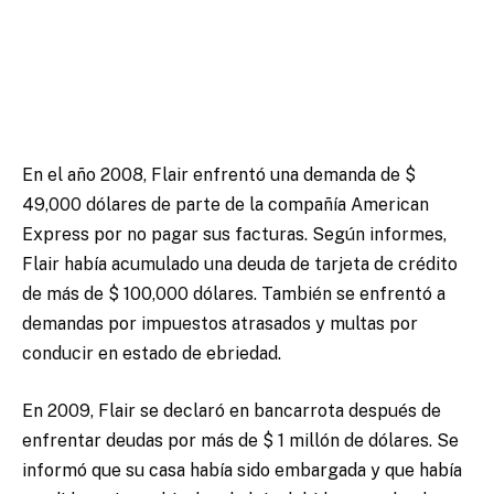
En el año 2008, Flair enfrentó una demanda de $
49,000 dólares de parte de la compañía American
Express por no pagar sus facturas. Según informes,
Flair había acumulado una deuda de tarjeta de crédito
de más de $ 100,000 dólares. También se enfrentó a
demandas por impuestos atrasados y multas por
conducir en estado de ebriedad.
En 2009, Flair se declaró en bancarrota después de
enfrentar deudas por más de $ 1 millón de dólares. Se
informó que su casa había sido embargada y que había