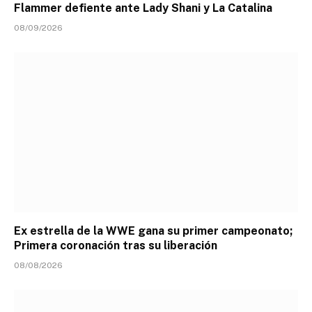
Flammer defiente ante Lady Shani y La Catalina
08/09/2026
Ex estrella de la WWE gana su primer campeonato;
Primera coronación tras su liberación
08/08/2026