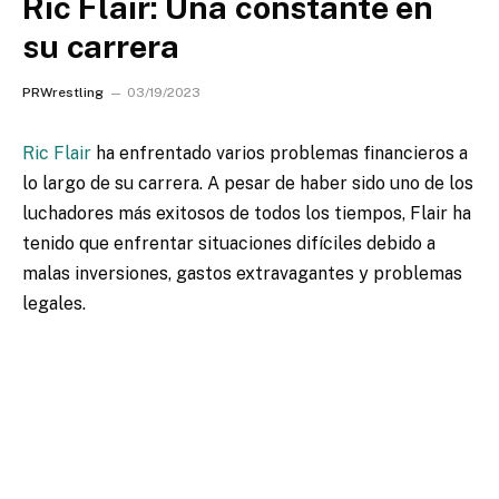
Ric Flair: Una constante en
su carrera
PRWrestling
03/19/2023
Ric Flair
ha enfrentado varios problemas financieros a
lo largo de su carrera.
A pesar de haber sido uno de los
luchadores más exitosos de todos los tiempos, Flair ha
tenido que enfrentar situaciones difíciles debido a
malas inversiones, gastos extravagantes y problemas
legales.