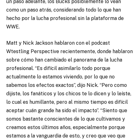
un paso adelante, los Bucks posiblemente lo vean
como un paso atrás, considerando todo lo que han
hecho por la lucha profesional sin la plataforma de
WWE.
Matt y Nick Jackson hablaron con el podcast
Wtestling Perspective recientemente, donde hablaron
sobre cómo han cambiado el panorama de la lucha
profesional. “Es difícil asimilarlo todo porque
actualmente lo estamos viviendo, por lo que no
sabemos los efectos exactos”, dijo Nick. “Pero como
dijiste, los fanáticos y los chicos te lo dicen y lo leíste,
lo cual es humillante, pero al mismo tiempo es difícil
aceptar cuán grande ha sido el impacto”. “Siento que
somos bastante conscientes de lo que cultivamos y
creamos estos últimos años, especialmente porque
estamos a la vanguardia de esto, y creo que veo que