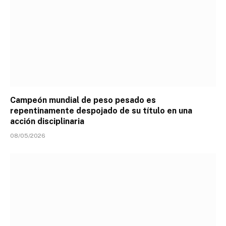
Campeón mundial de peso pesado es
repentinamente despojado de su título en una
acción disciplinaria
08/05/2026