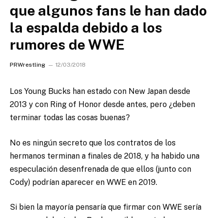
que algunos fans le han dado
la espalda debido a los
rumores de WWE
PRWrestling
12/03/2018
Los Young Bucks han estado con New Japan desde
2013 y con Ring of Honor desde antes, pero ¿deben
terminar todas las cosas buenas?
No es ningún secreto que los contratos de los
hermanos terminan a finales de 2018, y ha habido una
especulación desenfrenada de que ellos (junto con
Cody) podrían aparecer en WWE en 2019.
Si bien la mayoría pensaría que firmar con WWE sería