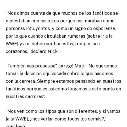
“Nos dimos cuenta de que muchos de los fanáticos se
molestaban con nosotros porque nos miraban como
personas influyentes, y como un signo de esperanza,
por lo que cuando circulaban rumores [sobre ir a la
WWE] y aún deben ser honestos, rompen sus
corazones,” declaró Nick.
“También nos preocupa”, agregó Matt. “No queremos
tomar la decisión equivocada sobre lo que hacemos
con la carrera. Siempre estamos pensando en nuestros
fanáticos porque es así como llegamos a este punto en
nuestras carreras”.
“Nos ven como los tipos que son diferentes, y si vamos
[a la WWE], ¿nos verían como todos los demás?,”
concluyó.