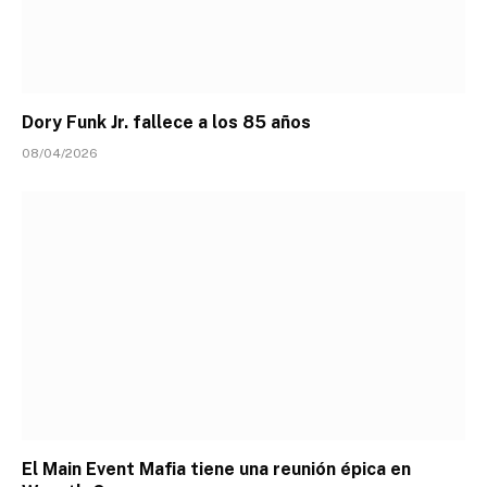
Dory Funk Jr. fallece a los 85 años
08/04/2026
El Main Event Mafia tiene una reunión épica en