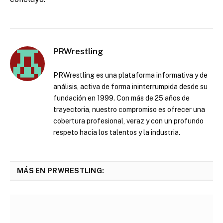
PRWrestling
PRWrestling es una plataforma informativa y de
análisis, activa de forma ininterrumpida desde su
fundación en 1999. Con más de 25 años de
trayectoria, nuestro compromiso es ofrecer una
cobertura profesional, veraz y con un profundo
respeto hacia los talentos y la industria.
MÁS EN PRWRESTLING: