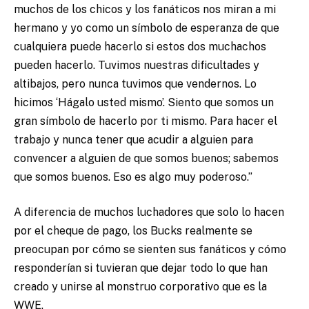
muchos de los chicos y los fanáticos nos miran a mi
hermano y yo como un símbolo de esperanza de que
cualquiera puede hacerlo si estos dos muchachos
pueden hacerlo. Tuvimos nuestras dificultades y
altibajos, pero nunca tuvimos que vendernos. Lo
hicimos ‘Hágalo usted mismo’. Siento que somos un
gran símbolo de hacerlo por ti mismo. Para hacer el
trabajo y nunca tener que acudir a alguien para
convencer a alguien de que somos buenos; sabemos
que somos buenos. Eso es algo muy poderoso.”
A diferencia de muchos luchadores que solo lo hacen
por el cheque de pago, los Bucks realmente se
preocupan por cómo se sienten sus fanáticos y cómo
responderían si tuvieran que dejar todo lo que han
creado y unirse al monstruo corporativo que es la
WWE.