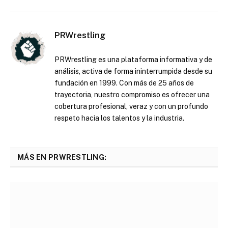
PRWrestling
PRWrestling es una plataforma informativa y de
análisis, activa de forma ininterrumpida desde su
fundación en 1999. Con más de 25 años de
trayectoria, nuestro compromiso es ofrecer una
cobertura profesional, veraz y con un profundo
respeto hacia los talentos y la industria.
MÁS EN PRWRESTLING: