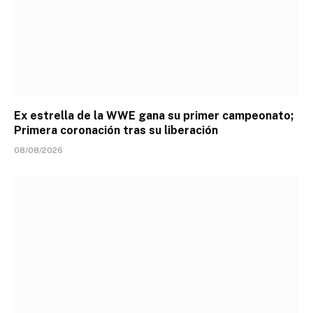
Ex estrella de la WWE gana su primer campeonato;
Primera coronación tras su liberación
08/08/2026