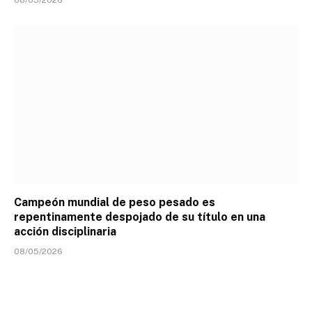
Campeón mundial de peso pesado es
repentinamente despojado de su título en una
acción disciplinaria
08/05/2026