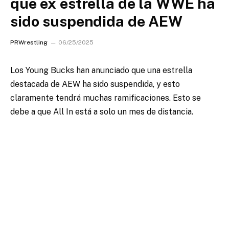
que ex estrella de la WWE ha
sido suspendida de AEW
PRWrestling
06/25/2025
Los Young Bucks han anunciado que una estrella
destacada de AEW ha sido suspendida, y esto
claramente tendrá muchas ramificaciones. Esto se
debe a que All In está a solo un mes de distancia.