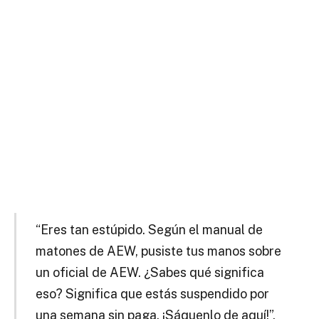
“Eres tan estúpido. Según el manual de
matones de AEW, pusiste tus manos sobre
un oficial de AEW. ¿Sabes qué significa
eso? Significa que estás suspendido por
una semana sin paga. ¡Sáquenlo de aquí!”,