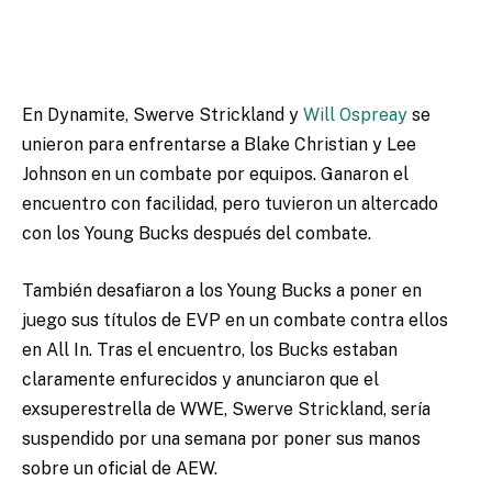
En Dynamite, Swerve Strickland y
Will Ospreay
se
unieron para enfrentarse a Blake Christian y Lee
Johnson en un combate por equipos. Ganaron el
encuentro con facilidad, pero tuvieron un altercado
con los Young Bucks después del combate.
También desafiaron a los Young Bucks a poner en
juego sus títulos de EVP en un combate contra ellos
en All In. Tras el encuentro, los Bucks estaban
claramente enfurecidos y anunciaron que el
exsuperestrella de WWE, Swerve Strickland, sería
suspendido por una semana por poner sus manos
sobre un oficial de AEW.