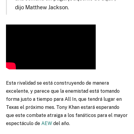
dijo Matthew Jackson.
Esta rivalidad se está construyendo de manera
excelente, y parece que la enemistad está tomando
forma justo a tiempo para All In, que tendrá lugar en
Texas el próximo mes. Tony Khan estará esperando
que este combate atraiga a los fanáticos para el mayor
espectáculo de
AEW
del año.