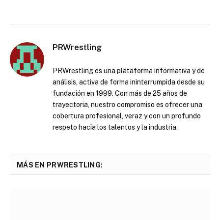
PRWrestling
PRWrestling es una plataforma informativa y de
análisis, activa de forma ininterrumpida desde su
fundación en 1999. Con más de 25 años de
trayectoria, nuestro compromiso es ofrecer una
cobertura profesional, veraz y con un profundo
respeto hacia los talentos y la industria.
MÁS EN PRWRESTLING: