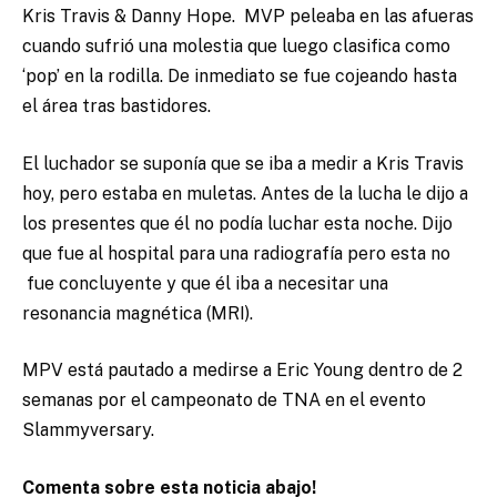
Kris Travis & Danny Hope. MVP peleaba en las afueras
cuando sufrió una molestia que luego clasifica como
‘pop’ en la rodilla. De inmediato se fue cojeando hasta
el área tras bastidores.
El luchador se suponía que se iba a medir a Kris Travis
hoy, pero estaba en muletas. Antes de la lucha le dijo a
los presentes que él no podía luchar esta noche. Dijo
que fue al hospital para una radiografía pero esta no
fue concluyente y que él iba a necesitar una
resonancia magnética (MRI).
MPV está pautado a medirse a Eric Young dentro de 2
semanas por el campeonato de TNA en el evento
Slammyversary.
Comenta sobre esta noticia abajo!