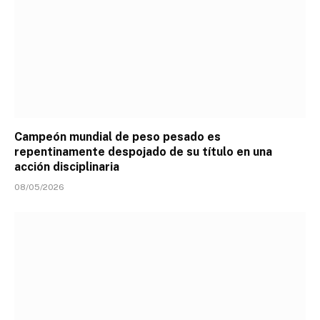
Campeón mundial de peso pesado es
repentinamente despojado de su título en una
acción disciplinaria
08/05/2026