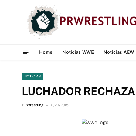
Home
Noticias WWE
Noticias AEW
NOTICIAS
LUCHADOR RECHAZA 
PRWrestling
01/29/2015