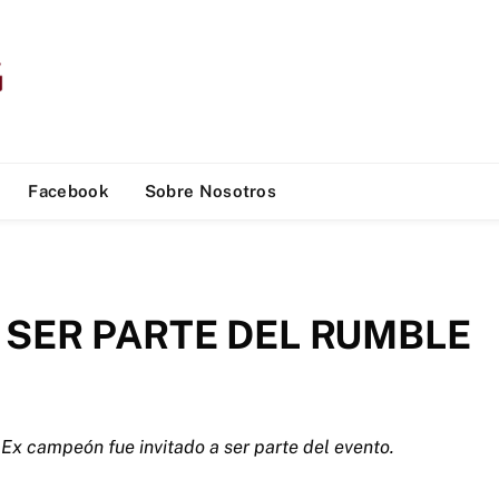
Facebook
Sobre Nosotros
SER PARTE DEL RUMBLE
Ex campeón fue invitado a ser parte del evento.