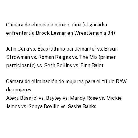
Cámara de eliminación masculina (el ganador
enfrentará a Brock Lesnar en Wrestlemania 34)
John Cena vs. Elias (último participante) vs. Braun
Strowman vs. Roman Reigns vs. The Miz (primer
participante) vs. Seth Rollins vs. Finn Balor
Cámara de eliminación de mujeres para el título RAW
de mujeres
Alexa Bliss (c) vs. Bayley vs. Mandy Rose vs. Mickie
James vs. Sonya Deville vs. Sasha Banks