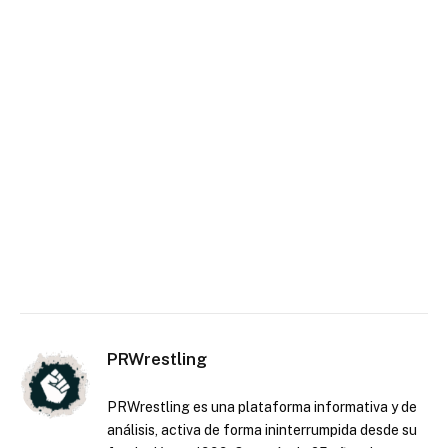
PRWrestling
PRWrestling es una plataforma informativa y de
análisis, activa de forma ininterrumpida desde su