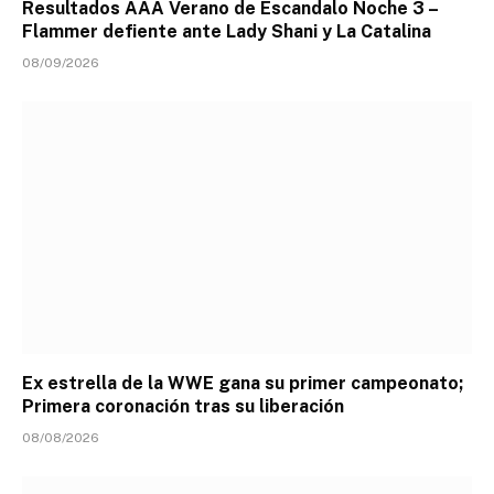
Resultados AAA Verano de Escandalo Noche 3 –
Flammer defiente ante Lady Shani y La Catalina
08/09/2026
Ex estrella de la WWE gana su primer campeonato;
Primera coronación tras su liberación
08/08/2026