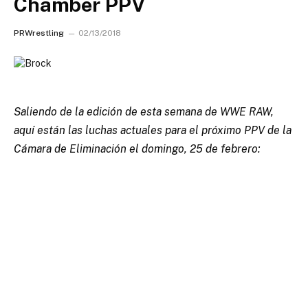
Chamber PPV
PRWrestling
02/13/2018
Saliendo de la edición de esta semana de WWE RAW,
aquí están las luchas actuales para el próximo PPV de la
Cámara de Eliminación el domingo, 25 de febrero: