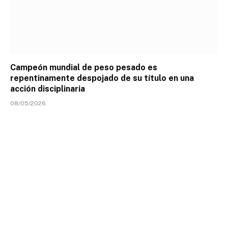
Campeón mundial de peso pesado es
repentinamente despojado de su título en una
acción disciplinaria
08/05/2026