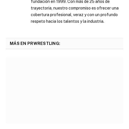
fundación en 1999. Con más de 25 años de
trayectoria, nuestro compromiso es ofrecer una
cobertura profesional, veraz y con un profundo
respeto hacia los talentos y la industria.
MÁS EN PRWRESTLING: