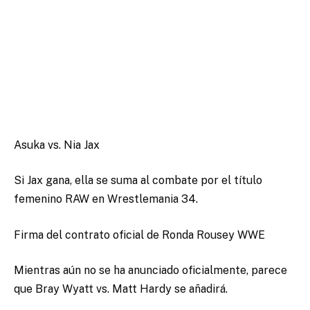
Asuka vs. Nia Jax
Si Jax gana, ella se suma al combate por el título
femenino RAW en Wrestlemania 34.
Firma del contrato oficial de Ronda Rousey WWE
Mientras aún no se ha anunciado oficialmente, parece
que Bray Wyatt vs. Matt Hardy se añadirá.