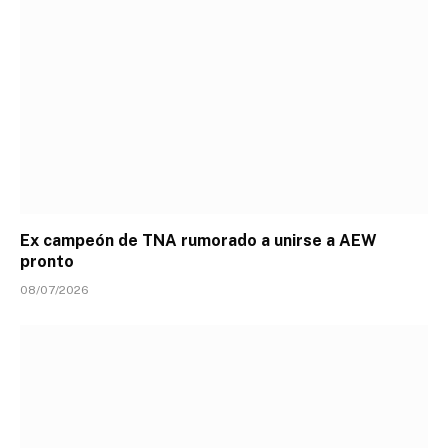
Ex campeón de TNA rumorado a unirse a AEW
pronto
08/07/2026