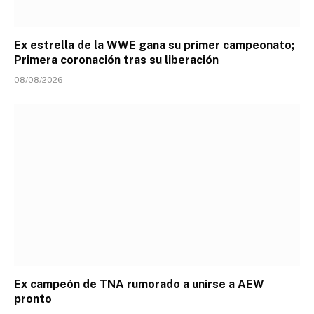
Ex estrella de la WWE gana su primer campeonato;
Primera coronación tras su liberación
08/08/2026
Ex campeón de TNA rumorado a unirse a AEW
pronto