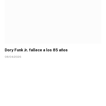
Dory Funk Jr. fallece a los 85 años
08/04/2026