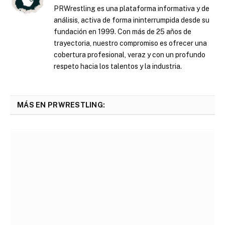
PRWrestling es una plataforma informativa y de
análisis, activa de forma ininterrumpida desde su
fundación en 1999. Con más de 25 años de
trayectoria, nuestro compromiso es ofrecer una
cobertura profesional, veraz y con un profundo
respeto hacia los talentos y la industria.
MÁS EN PRWRESTLING: