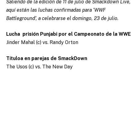
Saliendo de la edición de 11 de julio de Smackdown Live,
aquí están las luchas confirmadas para ‘WWF
Battleground’, a celebrarse el domingo, 23 de julio.
Lucha prisión Punjabi por el Campeonato de la WWE
Jinder Mahal (c) vs. Randy Orton
Títuloa en parejas de SmackDown
The Usos (c) vs. The New Day