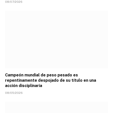
08/07/2026
Campeón mundial de peso pesado es
repentinamente despojado de su título en una
acción disciplinaria
08/05/2026