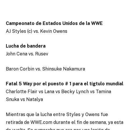
Campeonato de Estados Unidos de la WWE
AJ Styles (c) vs. Kevin Owens
Lucha de bandera
John Cena vs. Rusev
Baron Corbin vs. Shinsuke Nakamura
Fatal 5 Way por el puesto # 1 para el tígtulo mundial
Charlotte Flair vs Lana vs Becky Lynch vs Tamina
Snuka vs Natalya
Mientras que la lucha entre Styles y Owens fue
retirada de WWE.com durante el fin de semana, ya esta