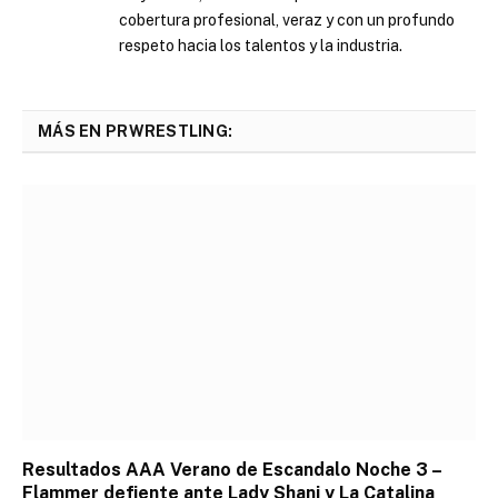
cobertura profesional, veraz y con un profundo
respeto hacia los talentos y la industria.
MÁS EN PRWRESTLING:
Resultados AAA Verano de Escandalo Noche 3 –
Flammer defiente ante Lady Shani y La Catalina