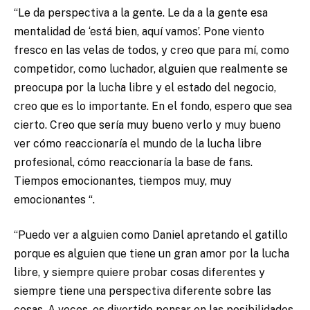
“Le da perspectiva a la gente. Le da a la gente esa
mentalidad de ‘está bien, aquí vamos’. Pone viento
fresco en las velas de todos, y creo que para mí, como
competidor, como luchador, alguien que realmente se
preocupa por la lucha libre y el estado del negocio,
creo que es lo importante. En el fondo, espero que sea
cierto. Creo que sería muy bueno verlo y muy bueno
ver cómo reaccionaría el mundo de la lucha libre
profesional, cómo reaccionaría la base de fans.
Tiempos emocionantes, tiempos muy, muy
emocionantes “.
“Puedo ver a alguien como Daniel apretando el gatillo
porque es alguien que tiene un gran amor por la lucha
libre, y siempre quiere probar cosas diferentes y
siempre tiene una perspectiva diferente sobre las
cosas. A veces, es divertido pensar en las posibilidades,