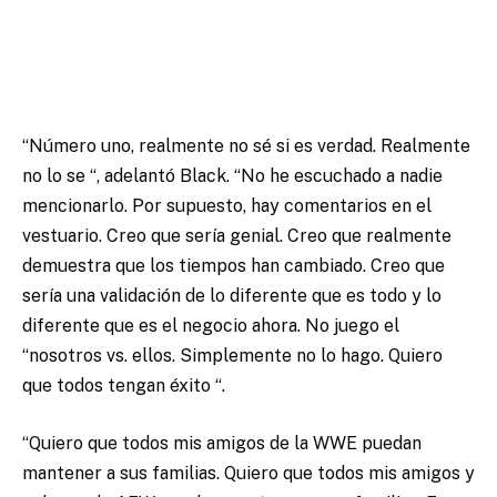
“Número uno, realmente no sé si es verdad. Realmente
no lo se “, adelantó Black. “No he escuchado a nadie
mencionarlo. Por supuesto, hay comentarios en el
vestuario. Creo que sería genial. Creo que realmente
demuestra que los tiempos han cambiado. Creo que
sería una validación de lo diferente que es todo y lo
diferente que es el negocio ahora. No juego el
“nosotros vs. ellos. Simplemente no lo hago. Quiero
que todos tengan éxito “.
“Quiero que todos mis amigos de la WWE puedan
mantener a sus familias. Quiero que todos mis amigos y