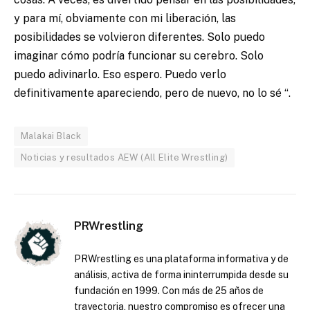
y para mí, obviamente con mi liberación, las
posibilidades se volvieron diferentes. Solo puedo
imaginar cómo podría funcionar su cerebro. Solo
puedo adivinarlo. Eso espero. Puedo verlo
definitivamente apareciendo, pero de nuevo, no lo sé “.
Malakai Black
Noticias y resultados AEW (All Elite Wrestling)
PRWrestling
PRWrestling es una plataforma informativa y de
análisis, activa de forma ininterrumpida desde su
fundación en 1999. Con más de 25 años de
trayectoria, nuestro compromiso es ofrecer una