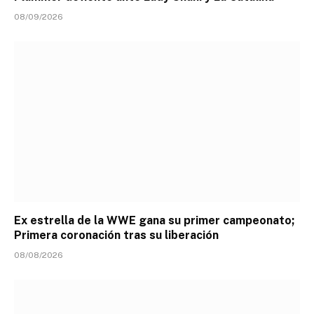
08/09/2026
Ex estrella de la WWE gana su primer campeonato;
Primera coronación tras su liberación
08/08/2026