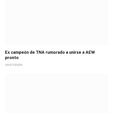
Ex campeón de TNA rumorado a unirse a AEW
pronto
08/07/2026