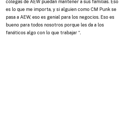
colegas de AEW puedan mantener a sus familias. Eso
es lo que me importa, y si alguien como CM Punk se
pasa a AEW, eso es genial para los negocios. Eso es
bueno para todos nosotros porque les da a los
fanáticos algo con lo que trabajar “.