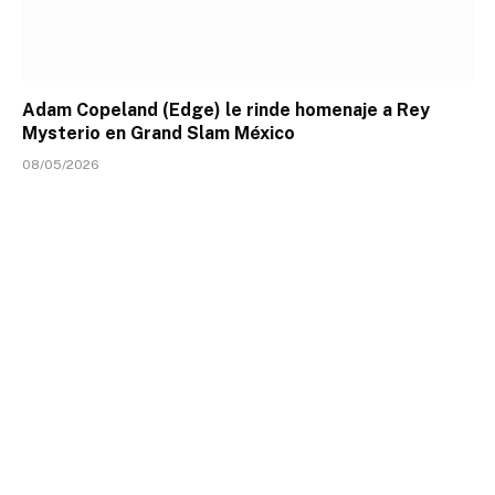
Adam Copeland (Edge) le rinde homenaje a Rey
Mysterio en Grand Slam México
08/05/2026