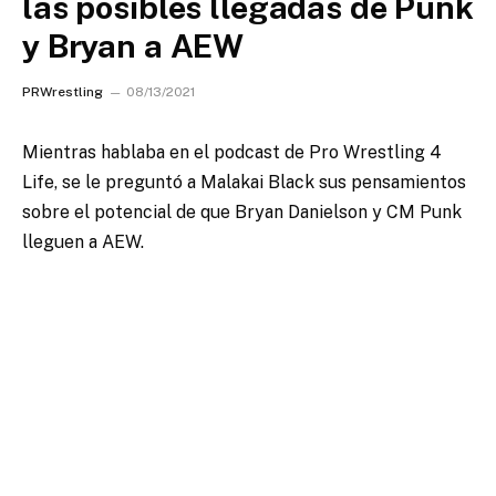
las posibles llegadas de Punk
y Bryan a AEW
PRWrestling
08/13/2021
Mientras hablaba en el podcast de Pro Wrestling 4
Life, se le preguntó a Malakai Black sus pensamientos
sobre el potencial de que Bryan Danielson y CM Punk
lleguen a AEW.