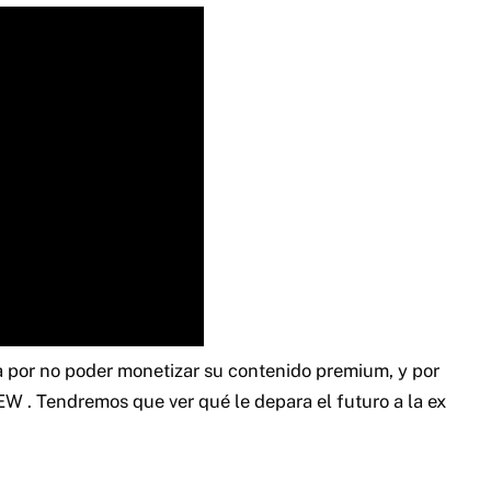
a por no poder monetizar su contenido premium, y por
AEW
.
Tendremos que ver qué le depara el futuro a la ex