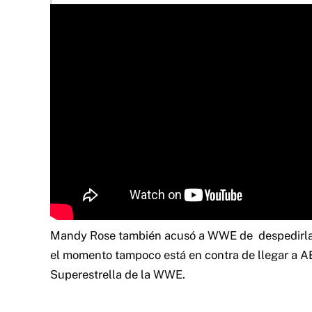
Mandy Rose también acusó a WWE de
despedirl
el momento
tampoco
está en contra de llegar a 
Superestrella de la WWE.