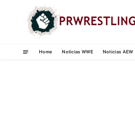
Home
Noticias WWE
Noticias AEW