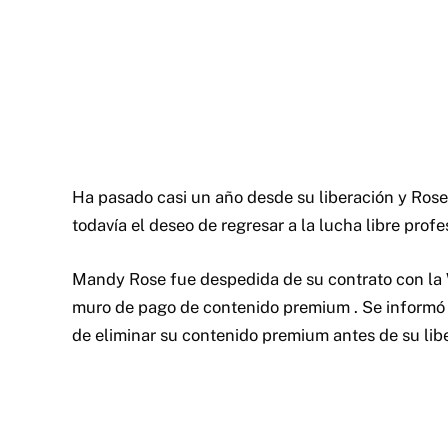
Ha pasado casi un año desde su liberación y Rose
todavía el deseo de regresar a la lucha libre profe
Mandy Rose fue despedida de su contrato con l
muro de pago de contenido premium
.
Se informó 
de eliminar su contenido premium antes de su li