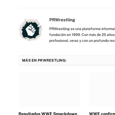
PRWrestling
PRWrestling es una plataforma informati
fundación en 1999. Con más de 25 años 
profesional, veraz y con un profundo resp
MÁS EN PRWRESTLING:
Resultados WWE Smackdown
WWE confirm