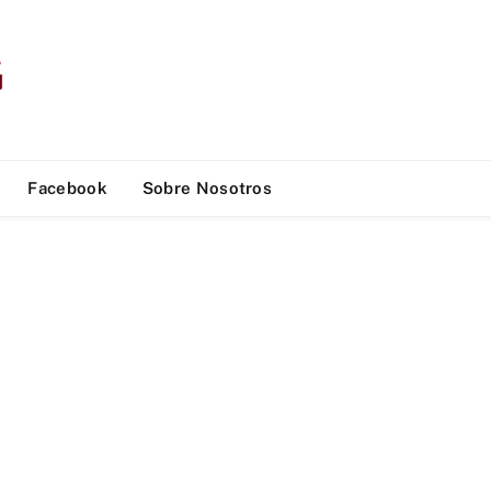
Facebook
Sobre Nosotros