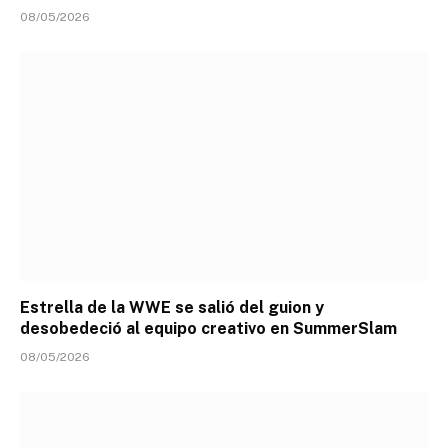
08/05/2026
Estrella de la WWE se salió del guion y
desobedeció al equipo creativo en SummerSlam
08/05/2026