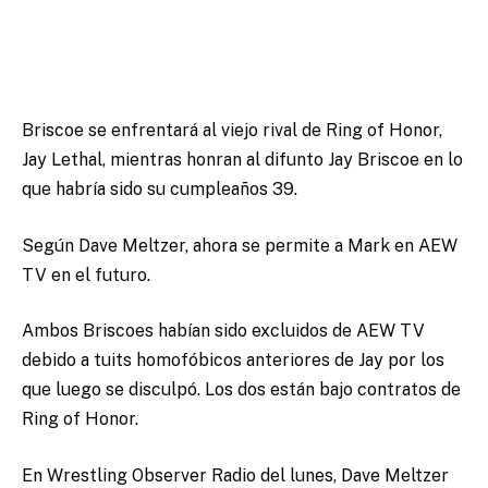
Briscoe se enfrentará al viejo rival de Ring of Honor,
Jay Lethal, mientras honran al difunto Jay Briscoe en lo
que habría sido su cumpleaños 39.
Según Dave Meltzer, ahora se permite a Mark en AEW
TV en el futuro.
Ambos Briscoes habían sido excluidos de AEW TV
debido a tuits homofóbicos anteriores de Jay por los
que luego se disculpó.
Los dos están bajo contratos de
Ring of Honor.
En Wrestling Observer Radio del lunes, Dave Meltzer