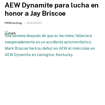
AEW Dynamite para lucha en
honor a Jay Briscoe
PRWrestling
01/24/2023
Una semana después de que su hermano falleciera
inesperadamente en un accidente automovilístico,
Mark Briscoe hará su debut en AEW el miércoles en
AEW Dynamite en Lexington, Kentucky.