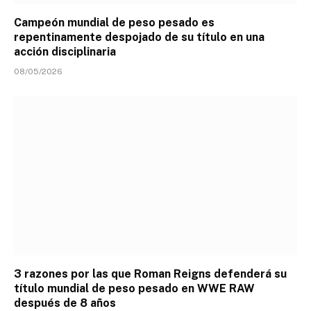
Campeón mundial de peso pesado es
repentinamente despojado de su título en una
acción disciplinaria
08/05/2026
3 razones por las que Roman Reigns defenderá su
título mundial de peso pesado en WWE RAW
después de 8 años