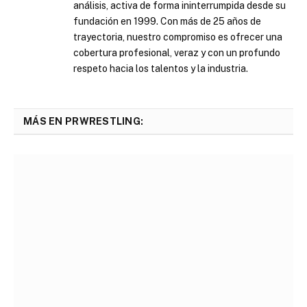
análisis, activa de forma ininterrumpida desde su
fundación en 1999. Con más de 25 años de
trayectoria, nuestro compromiso es ofrecer una
cobertura profesional, veraz y con un profundo
respeto hacia los talentos y la industria.
MÁS EN PRWRESTLING: