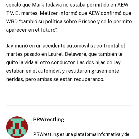
señaló que Mark todavía no estaba permitido en AEW
TV.
El martes, Meltzer informó que AEW confirmó que
WBD “cambió su política sobre Briscoe y se le permite
aparecer en el futuro”.
Jay murió en un accidente automovilístico frontal el
martes pasado en Laurel, Delaware, que también le
quitó la vida al otro conductor.
Las dos hijas de Jay
estaban en el automóvil y resultaron gravemente
heridas, pero ambas se están recuperando.
PRWrestling
PRWrestling es una plataforma informativa y de