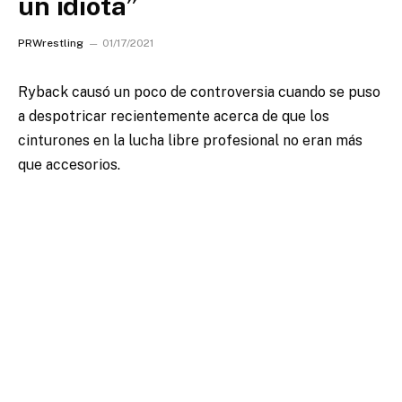
un idiota”
PRWrestling
01/17/2021
Ryback causó un poco de controversia cuando se puso
a despotricar recientemente acerca de que los
cinturones en la lucha libre profesional no eran más
que accesorios.