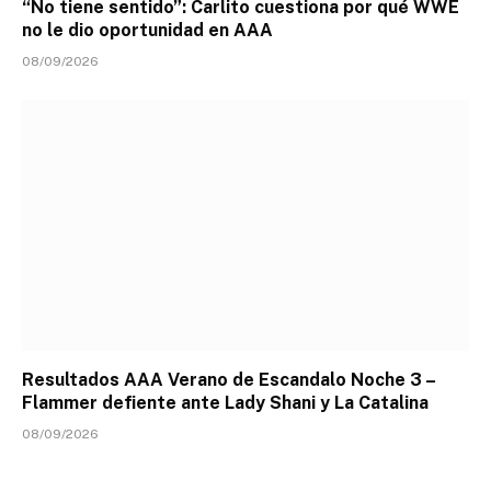
“No tiene sentido”: Carlito cuestiona por qué WWE
no le dio oportunidad en AAA
08/09/2026
Resultados AAA Verano de Escandalo Noche 3 –
Flammer defiente ante Lady Shani y La Catalina
08/09/2026