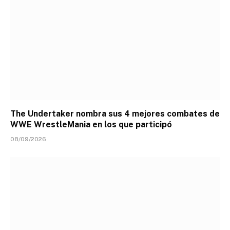
The Undertaker nombra sus 4 mejores combates de
WWE WrestleMania en los que participó
08/09/2026