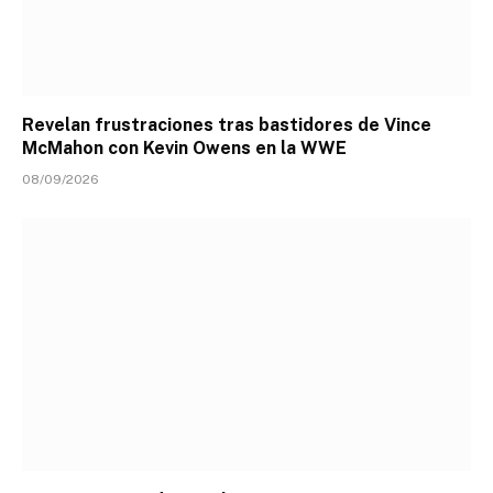
Revelan frustraciones tras bastidores de Vince
McMahon con Kevin Owens en la WWE
08/09/2026