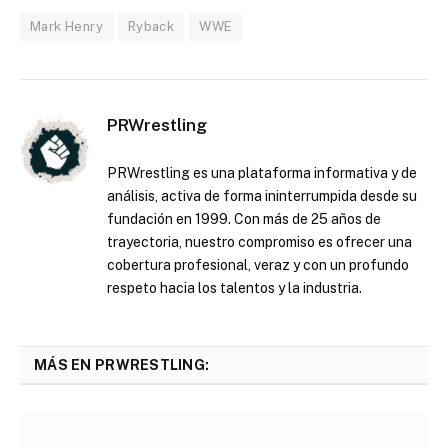
Mark Henry
Ryback
WWE
PRWrestling
PRWrestling es una plataforma informativa y de
análisis, activa de forma ininterrumpida desde su
fundación en 1999. Con más de 25 años de
trayectoria, nuestro compromiso es ofrecer una
cobertura profesional, veraz y con un profundo
respeto hacia los talentos y la industria.
MÁS EN PRWRESTLING: