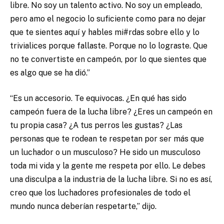
libre. No soy un talento activo. No soy un empleado,
pero amo el negocio lo suficiente como para no dejar
que te sientes aquí y hables mi#rdas sobre ello y lo
trivialices porque fallaste. Porque no lo lograste. Que
no te convertiste en campeón, por lo que sientes que
es algo que se ha dió.”
“Es un accesorio. Te equivocas. ¿En qué has sido
campeón fuera de la lucha libre? ¿Eres un campeón en
tu propia casa? ¿A tus perros les gustas? ¿Las
personas que te rodean te respetan por ser más que
un luchador o un musculoso? He sido un musculoso
toda mi vida y la gente me respeta por ello. Le debes
una disculpa a la industria de la lucha libre. Si no es así,
creo que los luchadores profesionales de todo el
mundo nunca deberían respetarte,” dijo.