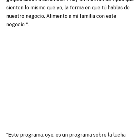
sienten lo mismo que yo, la forma en que tú hablas de
nuestro negocio. Alimento a mi familia con este
negocio “.
“Este programa, oye, es un programa sobre la lucha