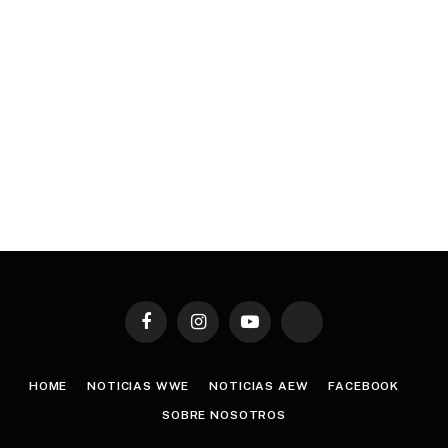
Facebook
Instagram
YouTube
TikTok
HOME
NOTICIAS WWE
NOTICIAS AEW
FACEBOOK
SOBRE NOSOTROS