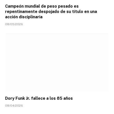
Campeón mundial de peso pesado es
repentinamente despojado de su título en una
acción disciplinaria
08/05/2026
Dory Funk Jr. fallece a los 85 años
08/04/2026