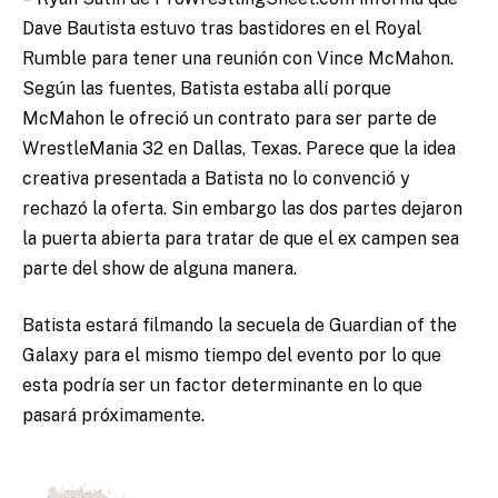
Dave Bautista estuvo tras bastidores en el Royal
Rumble para tener una reunión con Vince McMahon.
Según las fuentes, Batista estaba allí porque
McMahon le ofreció un contrato para ser parte de
WrestleMania 32 en Dallas, Texas. Parece que la idea
creativa presentada a Batista no lo convenció y
rechazó la oferta. Sin embargo las dos partes dejaron
la puerta abierta para tratar de que el ex campen sea
parte del show de alguna manera.
Batista estará filmando la secuela de Guardian of the
Galaxy para el mismo tiempo del evento por lo que
esta podría ser un factor determinante en lo que
pasará próximamente.