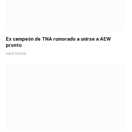
Ex campeón de TNA rumorado a unirse a AEW
pronto
08/07/2026