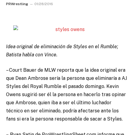
PRWrestling
01/28/2016
Idea original de eliminación de Styles en el Rumble;
Batista habla con Vince.
– Court Bauer de MLW reporta que la idea original era
que Dean Ambrose sería la persona que eliminaría a AJ
Styles del Royal Rumble el pasado domingo. Kevin
Owens sugirió ser él la persona en hacerlo tras opinar
que Ambrose, quien iba a ser el último luchador
técnico en ser eliminado, podría afectarse ante los
fans si era la persona responsable de sacar a Styles.
– Ryan Satin de ProWrestlingSheet.com informa que