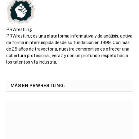
PRWrestling
PRWrestling es una plataforma informativa y de análisis, activa
de forma ininterrumpida desde su fundación en 1999. Con más
de 25 años de trayectoria, nuestro compromiso es ofrecer una
cobertura profesional, veraz y con un profundo respeto hacia
los talentos y la industria.
MÁS EN PRWRESTLING: