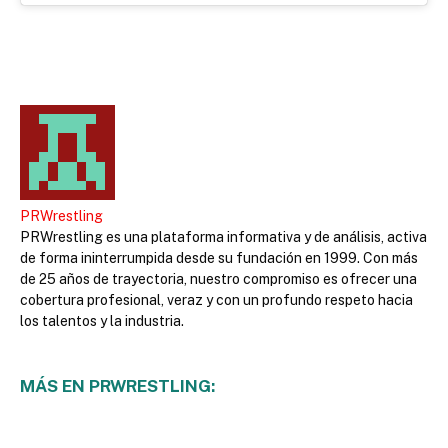
PRWrestling
PRWrestling es una plataforma informativa y de análisis, activa
de forma ininterrumpida desde su fundación en 1999. Con más
de 25 años de trayectoria, nuestro compromiso es ofrecer una
cobertura profesional, veraz y con un profundo respeto hacia
los talentos y la industria.
MÁS EN PRWRESTLING: