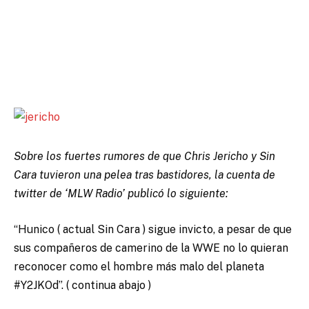
Sobre los fuertes rumores de que Chris Jericho y Sin
Cara tuvieron una pelea tras bastidores, la cuenta de
twitter de ‘MLW Radio’ publicó lo siguiente:
“Hunico ( actual Sin Cara ) sigue invicto, a pesar de que
sus compañeros de camerino de la WWE no lo quieran
reconocer como el hombre más malo del planeta
#Y2JKOd”. ( continua abajo )