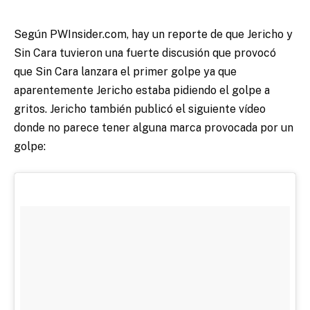
Según PWInsider.com, hay un reporte de que Jericho y
Sin Cara tuvieron una fuerte discusión que provocó
que Sin Cara lanzara el primer golpe ya que
aparentemente Jericho estaba pidiendo el golpe a
gritos. Jericho también publicó el siguiente vídeo
donde no parece tener alguna marca provocada por un
golpe: