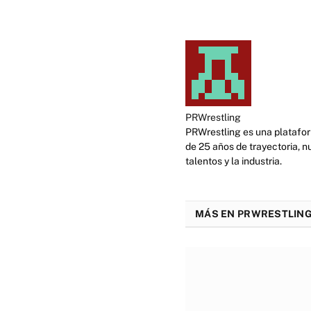
PRWrestling
PRWrestling es una platafor
de 25 años de trayectoria, n
talentos y la industria.
MÁS EN PRWRESTLING