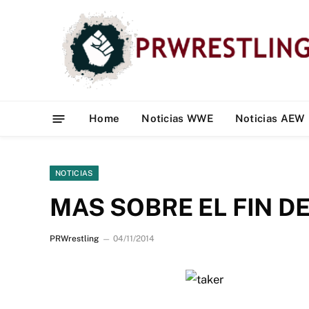
Home
Noticias WWE
Noticias AEW
NOTICIAS
MAS SOBRE EL FIN D
PRWrestling
04/11/2014