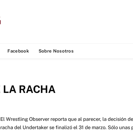
Facebook
Sobre Nosotros
E LA RACHA
El Wrestling Observer reporta que al parecer, la decisión de
racha del Undertaker se finalizó el 31 de marzo.
Sólo unas 