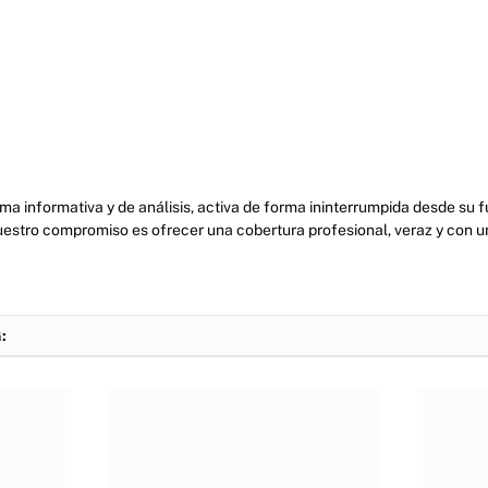
ma informativa y de análisis, activa de forma ininterrumpida desde su
uestro compromiso es ofrecer una cobertura profesional, veraz y con u
: