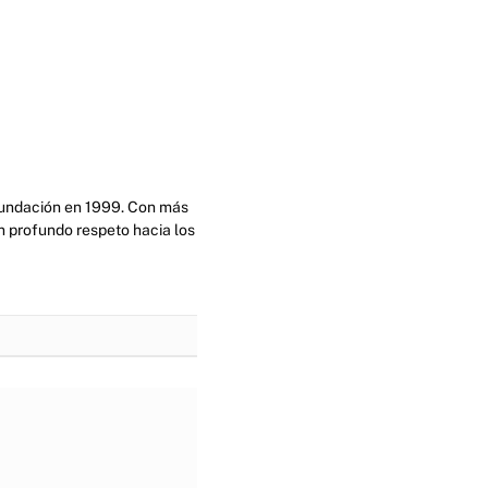
 fundación en 1999. Con más
n profundo respeto hacia los