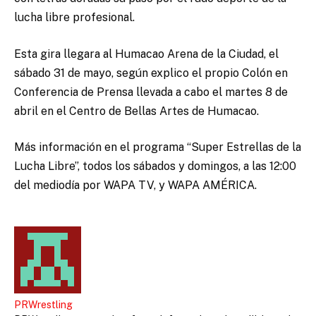
lucha libre profesional.
Esta gira llegara al Humacao Arena de la Ciudad, el
sábado 31 de mayo, según explico el propio Colón en
Conferencia de Prensa llevada a cabo el martes 8 de
abril en el Centro de Bellas Artes de Humacao.
Más información en el programa “Super Estrellas de la
Lucha Libre”, todos los sábados y domingos, a las 12:00
del mediodía por WAPA TV, y WAPA AMÉRICA.
PRWrestling