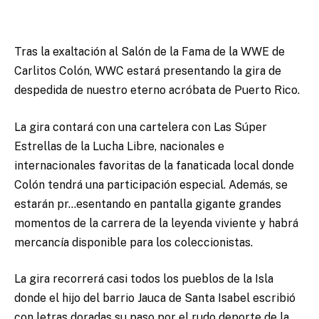
Tras la exaltación al Salón de la Fama de la WWE de
Carlitos Colón, WWC estará presentando la gira de
despedida de nuestro eterno acróbata de Puerto Rico.
La gira contará con una cartelera con Las Súper
Estrellas de la Lucha Libre, nacionales e
internacionales favoritas de la fanaticada local donde
Colón tendrá una participación especial. Además, se
estarán pr…esentando en pantalla gigante grandes
momentos de la carrera de la leyenda viviente y habrá
mercancía disponible para los coleccionistas.
La gira recorrerá casi todos los pueblos de la Isla
donde el hijo del barrio Jauca de Santa Isabel escribió
con letras doradas su paso por el rudo deporte de la