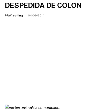
DESPEDIDA DE COLON
PRWrestling
04/09/2014
Via comunicado: