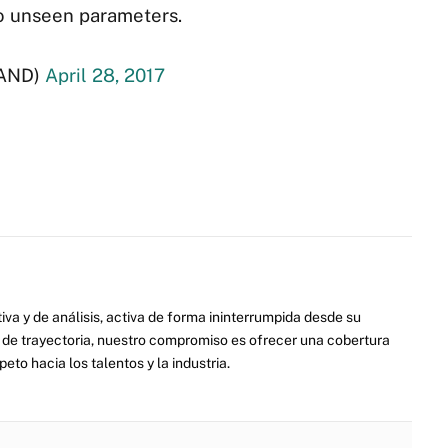
to unseen parameters.
AND)
April 28, 2017
va y de análisis, activa de forma ininterrumpida desde su
de trayectoria, nuestro compromiso es ofrecer una cobertura
eto hacia los talentos y la industria.