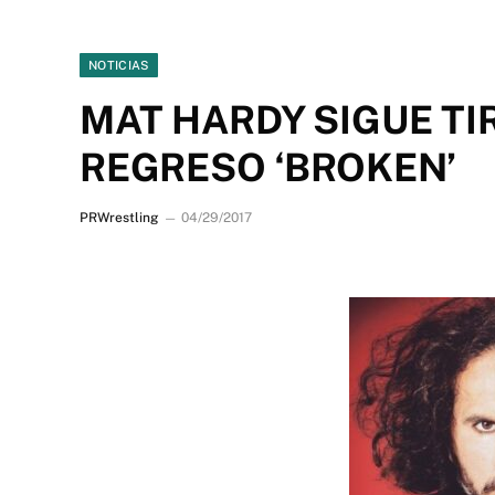
NOTICIAS
MAT HARDY SIGUE TI
REGRESO ‘BROKEN’
PRWrestling
04/29/2017