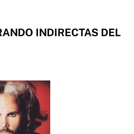
RANDO INDIRECTAS DEL