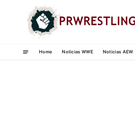
Home
Noticias WWE
Noticias AEW