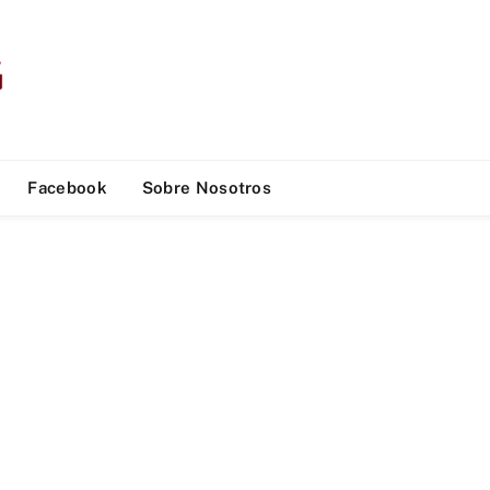
Facebook
Sobre Nosotros