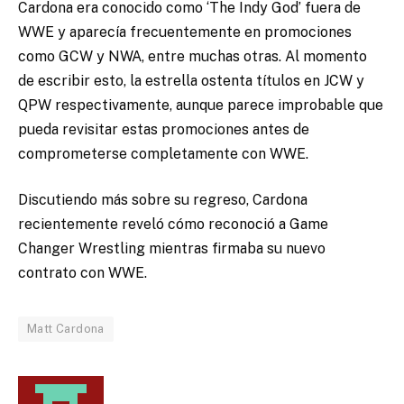
Cardona era conocido como ‘The Indy God’ fuera de
WWE y aparecía frecuentemente en promociones
como GCW y NWA, entre muchas otras. Al momento
de escribir esto, la estrella ostenta títulos en JCW y
QPW respectivamente, aunque parece improbable que
pueda revisitar estas promociones antes de
comprometerse completamente con WWE.
Discutiendo más sobre su regreso, Cardona
recientemente reveló cómo reconoció a Game
Changer Wrestling mientras firmaba su nuevo
contrato con WWE.
Matt Cardona