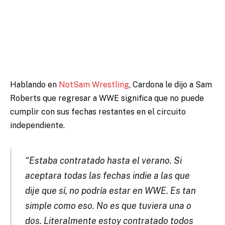
Hablando en
NotSam Wrestling
, Cardona le dijo a Sam
Roberts que regresar a WWE significa que no puede
cumplir con sus fechas restantes en el circuito
independiente.
“Estaba contratado hasta el verano. Si
aceptara todas las fechas indie a las que
dije que sí, no podría estar en WWE. Es tan
simple como eso. No es que tuviera una o
dos. Literalmente estoy contratado todos