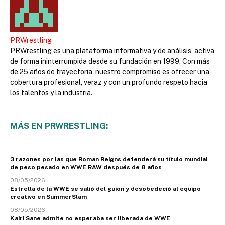
PRWrestling
PRWrestling es una plataforma informativa y de análisis, activa
de forma ininterrumpida desde su fundación en 1999. Con más
de 25 años de trayectoria, nuestro compromiso es ofrecer una
cobertura profesional, veraz y con un profundo respeto hacia
los talentos y la industria.
MÁS EN PRWRESTLING:
3 razones por las que Roman Reigns defenderá su título mundial
de peso pesado en WWE RAW después de 8 años
08/05/2026
Estrella de la WWE se salió del guion y desobedeció al equipo
creativo en SummerSlam
08/05/2026
Kairi Sane admite no esperaba ser liberada de WWE