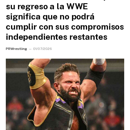
su regreso a la WWE
significa que no podrá
cumplir con sus compromisos
independientes restantes
PRWrestling
01/07/2026