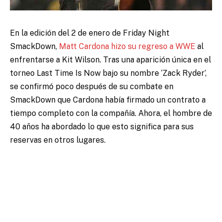
En la edición del 2 de enero de Friday Night
SmackDown,
Matt Cardona hizo su regreso a WWE
al
enfrentarse a Kit Wilson. Tras una aparición única en el
torneo Last Time Is Now bajo su nombre ‘Zack Ryder’,
se confirmó poco después de su combate en
SmackDown que Cardona había firmado un contrato a
tiempo completo con la compañía. Ahora, el hombre de
40 años ha abordado lo que esto significa para sus
reservas en otros lugares.