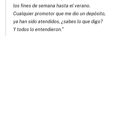
los fines de semana hasta el verano.
Cualquier promotor que me dio un depósito,
ya han sido atendidos, ¿sabes lo que digo?
Y todos lo entendieron.”