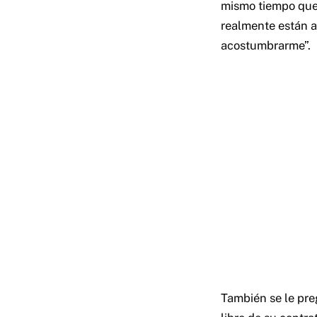
mismo tiempo que d
realmente están a
acostumbrarme”.
También se le pre