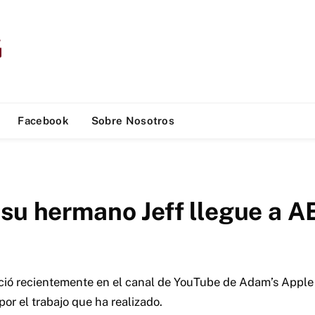
Facebook
Sobre Nosotros
 su hermano Jeff llegue a 
ió recientemente en el canal de YouTube de Adam’s Apple y
or el trabajo que ha realizado.