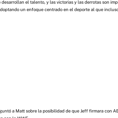
esarrollan el talento, y las victorias y las derrotas son imp
doptando un enfoque centrado en el deporte al que inclus
guntó a Matt sobre la posibilidad de que Jeff firmara con 