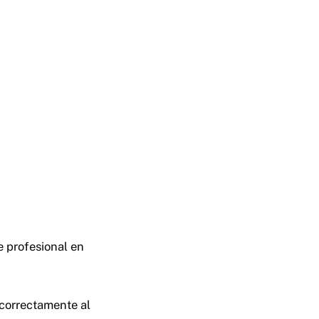
re profesional en
 correctamente al