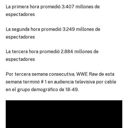
La primera hora promedió 3.407 millones de
espectadores
La segunda hora promedió 3.249 millones de
espectadores
La tercera hora promedió 2.884 millones de
espectadores
Por tercera semana consecutiva, WWE Raw de esta
semana terminó # 1 en audiencia televisiva por cable
en el grupo demográfico de 18-49.