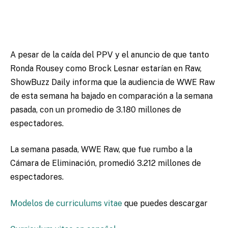
A pesar de la caída del PPV y el anuncio de que tanto
Ronda Rousey como Brock Lesnar estarían en Raw,
ShowBuzz Daily informa que la audiencia de WWE Raw
de esta semana ha bajado en comparación a la semana
pasada, con un promedio de 3.180 millones de
espectadores.
La semana pasada, WWE Raw, que fue rumbo a la
Cámara de Eliminación, promedió 3.212 millones de
espectadores.
Modelos de curriculums vitae
que puedes descargar