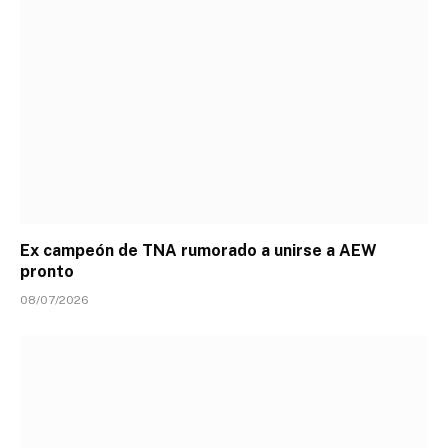
Ex campeón de TNA rumorado a unirse a AEW
pronto
08/07/2026