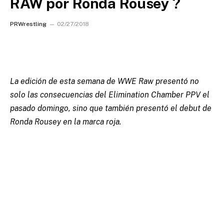
RAW por Ronda Rousey ?
PRWrestling
02/27/2018
La edición de esta semana de WWE Raw presentó no
solo las consecuencias del Elimination Chamber PPV el
pasado domingo, sino que también presentó el debut de
Ronda Rousey en la marca roja.