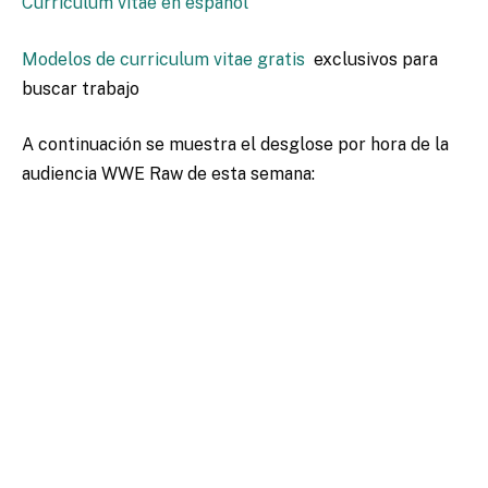
Curriculum vitae en español
Modelos de curriculum vitae gratis
exclusivos para
buscar trabajo
A continuación se muestra el desglose por hora de la
audiencia WWE Raw de esta semana: