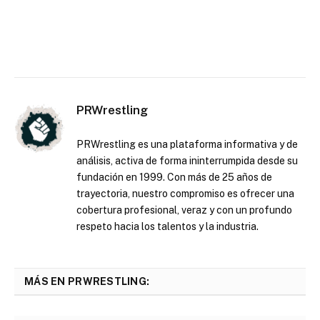
PRWrestling
PRWrestling es una plataforma informativa y de
análisis, activa de forma ininterrumpida desde su
fundación en 1999. Con más de 25 años de
trayectoria, nuestro compromiso es ofrecer una
cobertura profesional, veraz y con un profundo
respeto hacia los talentos y la industria.
MÁS EN PRWRESTLING: