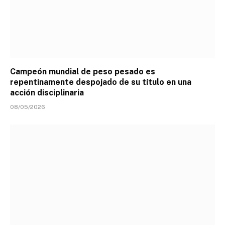
Campeón mundial de peso pesado es
repentinamente despojado de su título en una
acción disciplinaria
08/05/2026