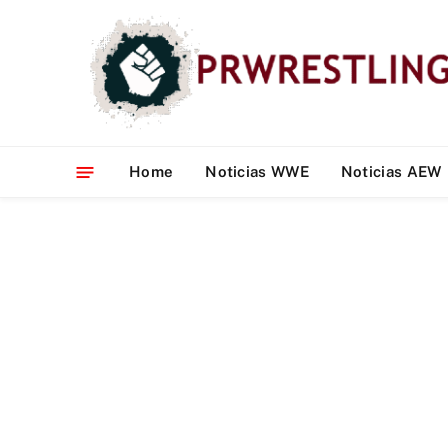
Home
Noticias WWE
Noticias AEW