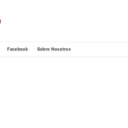
Facebook
Sobre Nosotros