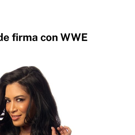
 de firma con WWE