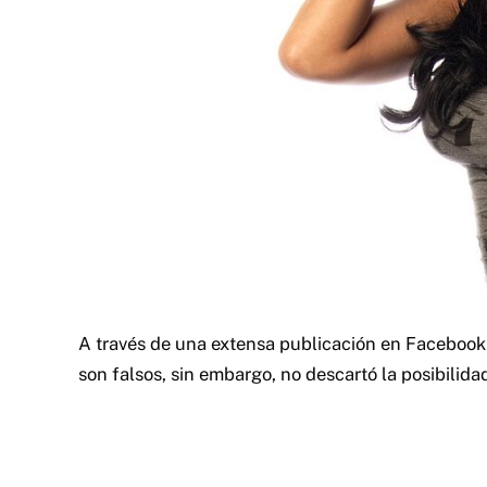
A través de una extensa publicación en Facebook e
son falsos, sin embargo, no descartó la posibili