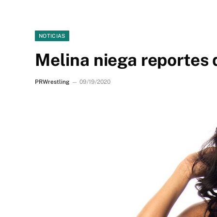
NOTICIAS
Melina niega reportes
PRWrestling
09/19/2020