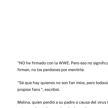
“NO he firmado con la WWE. Pero eso no significa
firman, no los perdones por mentirte.
“Sé que hay quienes no son fan míos, pero todaví
propios fans “, escribió.
Melina, quien perdió a su padre a causa del virus 