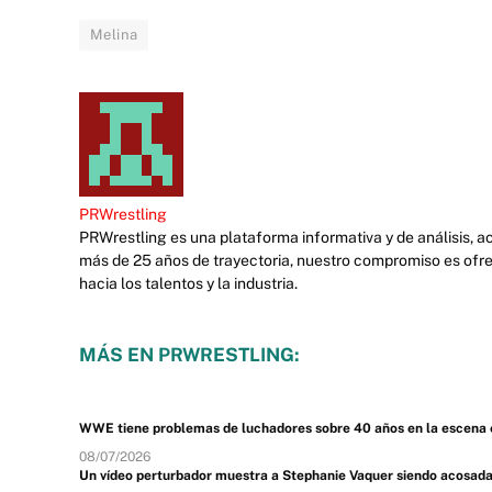
Melina
PRWrestling
PRWrestling es una plataforma informativa y de análisis, 
más de 25 años de trayectoria, nuestro compromiso es ofre
hacia los talentos y la industria.
MÁS EN PRWRESTLING:
WWE tiene problemas de luchadores sobre 40 años en la escena 
08/07/2026
Un vídeo perturbador muestra a Stephanie Vaquer siendo acosad