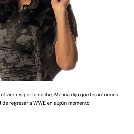
l viernes por la noche, Melina dijo que los informes
dad de regresar a WWE en algún momento.