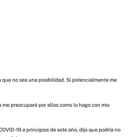
 que no sea una posibilidad. Si potencialmente me
a me preocuparé por ellos como lo hago con mis
COVID-19 a principios de este año, dijo que podría no