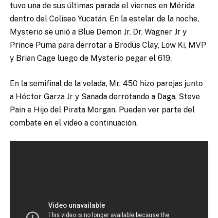
tuvo una de sus últimas parada el viernes en Mérida
dentro del Coliseo Yucatán. En la estelar de la noche,
Mysterio se unió a Blue Demon Jr, Dr. Wagner Jr y
Prince Puma para derrotar a Brodus Clay, Low Ki, MVP
y Brian Cage luego de Mysterio pegar el 619.
En la semifinal de la velada, Mr. 450 hizo parejas junto
a Héctor Garza Jr y Sanada derrotando a Daga, Steve
Pain e Hijo del Pirata Morgan. Pueden ver parte del
combate en el video a continuación.