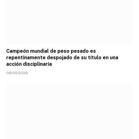
Campeón mundial de peso pesado es
repentinamente despojado de su título en una
acción disciplinaria
08/05/2026