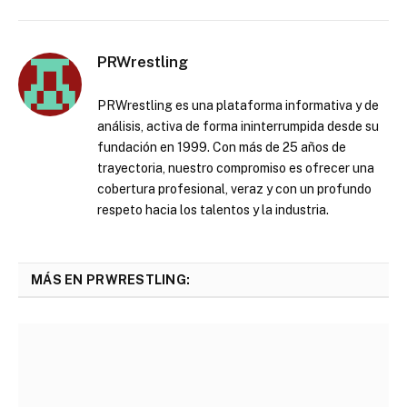
PRWrestling
PRWrestling es una plataforma informativa y de
análisis, activa de forma ininterrumpida desde su
fundación en 1999. Con más de 25 años de
trayectoria, nuestro compromiso es ofrecer una
cobertura profesional, veraz y con un profundo
respeto hacia los talentos y la industria.
MÁS EN PRWRESTLING: