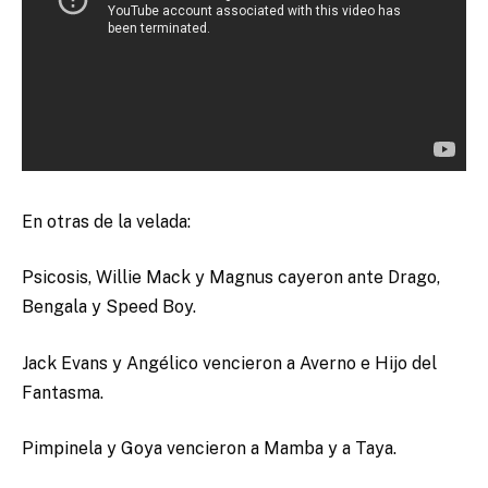
En otras de la velada:
Psicosis, Willie Mack y Magnus cayeron ante Drago,
Bengala y Speed Boy.
Jack Evans y Angélico vencieron a Averno e Hijo del
Fantasma.
Pimpinela y Goya vencieron a Mamba y a Taya.