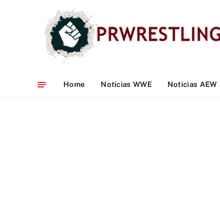
Home
Noticias WWE
Noticias AEW