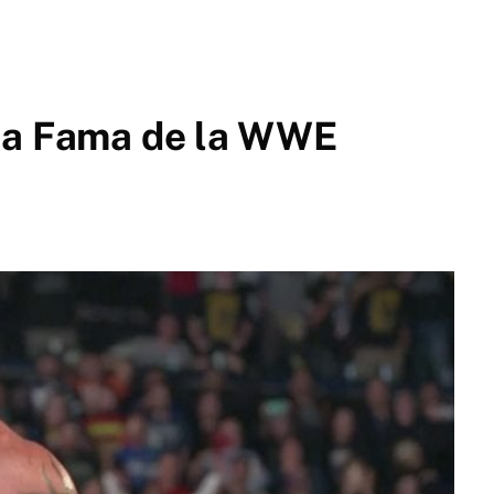
 la Fama de la WWE