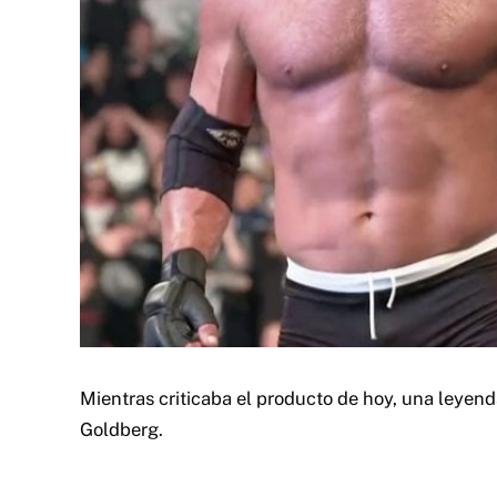
Mientras criticaba el producto de hoy, una leyend
Goldberg.