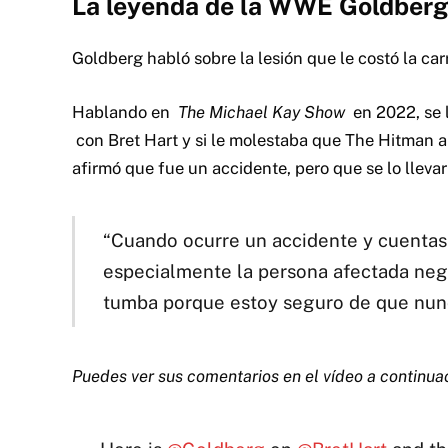
La leyenda de la WWE Goldberg 
Goldberg habló sobre la lesión que le costó la carr
Hablando en
The Michael Kay Show
en 2022, se l
con Bret Hart y si le molestaba que The Hitman 
afirmó que fue un accidente, pero que se lo lleva
“Cuando ocurre un accidente y cuentas t
especialmente la persona afectada negat
tumba porque estoy seguro de que nun
Puedes ver sus comentarios en el vídeo a continua