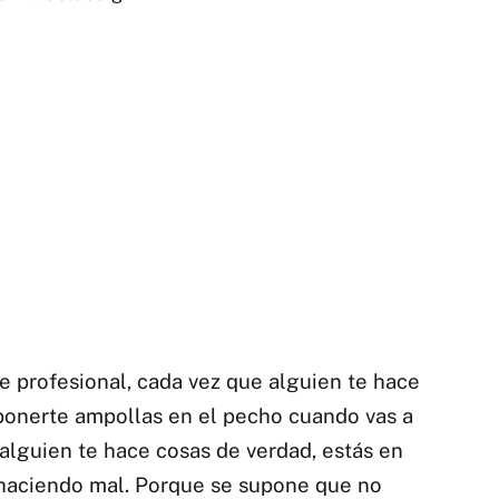
e profesional, cada vez que alguien te hace
 ponerte ampollas en el pecho cuando vas a
 alguien te hace cosas de verdad, estás en
 haciendo mal. Porque se supone que no