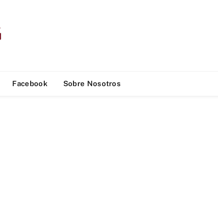
Facebook
Sobre Nosotros