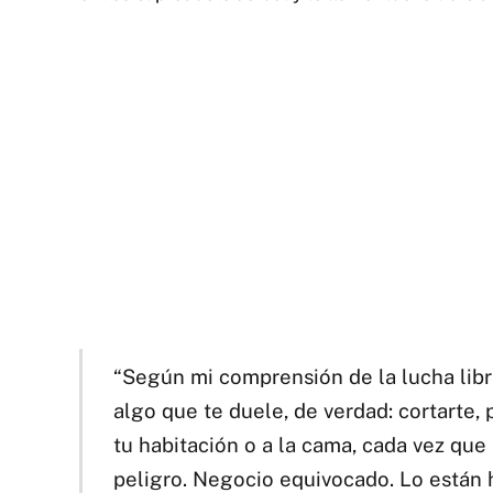
“Según mi comprensión de la lucha libr
algo que te duele, de verdad: cortarte,
tu habitación o a la cama, cada vez que
peligro. Negocio equivocado. Lo están