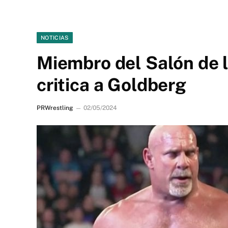
NOTICIAS
Miembro del Salón de
critica a Goldberg
PRWrestling
02/05/2024