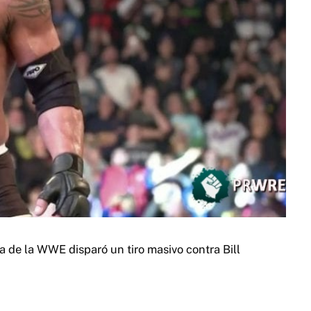
a de la WWE disparó un tiro masivo contra Bill