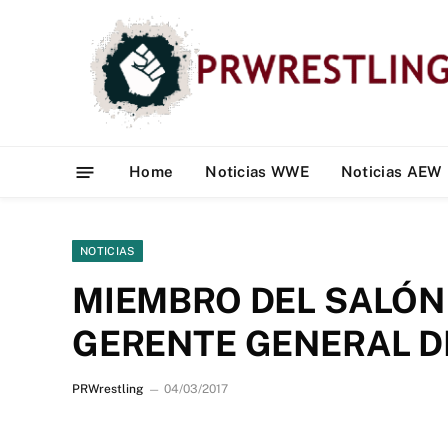
Home
Noticias WWE
Noticias AEW
NOTICIAS
MIEMBRO DEL SALÓN
GERENTE GENERAL D
PRWrestling
04/03/2017