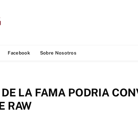
Facebook
Sobre Nosotros
 DE LA FAMA PODRIA CON
E RAW