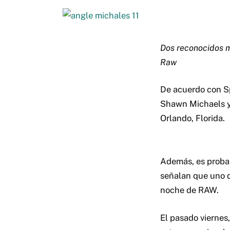
Dos reconocidos 
Raw
De acuerdo con S
Shawn Michaels y
Orlando, Florida.
Además, es proba
señalan que uno 
noche de RAW.
El pasado viernes