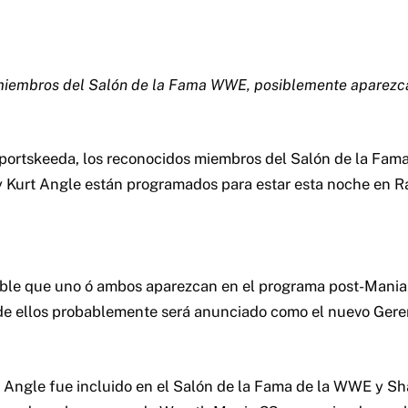
miembros del Salón de la Fama WWE, posiblemente aparezc
portskeeda, los reconocidos miembros del Salón de la Fam
 Kurt Angle están programados para estar esta noche en 
ble que uno ó ambos aparezcan en el programa post-Mania,
de ellos probablemente será anunciado como el nuevo Gere
, Angle fue incluido en el Salón de la Fama de la WWE y 