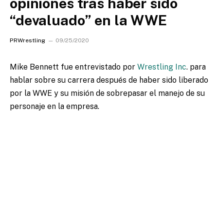
opiniones tras haber sido
“devaluado” en la WWE
PRWrestling
09/25/2020
Mike Bennett fue entrevistado por
Wrestling Inc
. para
hablar sobre su carrera después de haber sido liberado
por la WWE y su misión de sobrepasar el manejo de su
personaje en la empresa.