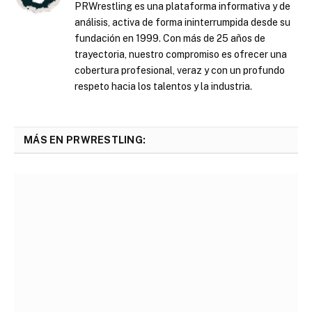
PRWrestling es una plataforma informativa y de
análisis, activa de forma ininterrumpida desde su
fundación en 1999. Con más de 25 años de
trayectoria, nuestro compromiso es ofrecer una
cobertura profesional, veraz y con un profundo
respeto hacia los talentos y la industria.
MÁS EN PRWRESTLING: