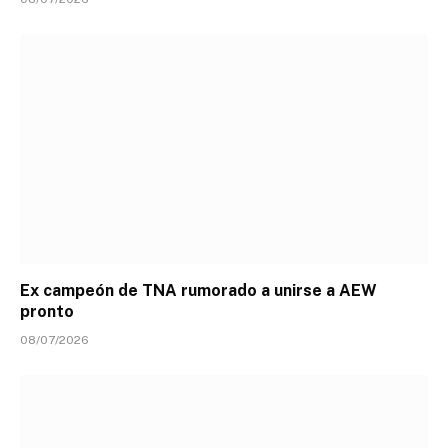
Ex campeón de TNA rumorado a unirse a AEW
pronto
08/07/2026