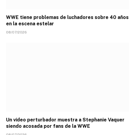
WWE tiene problemas de luchadores sobre 40 años
en la escena estelar
08/07/2026
Un vídeo perturbador muestra a Stephanie Vaquer
siendo acosada por fans de la WWE
08/07/2026