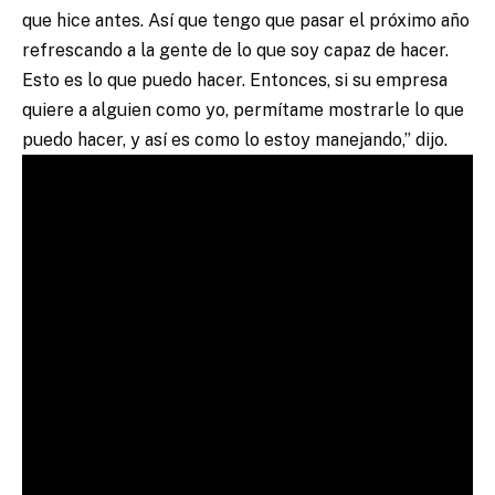
que hice antes. Así que tengo que pasar el próximo año
refrescando a la gente de lo que soy capaz de hacer.
Esto es lo que puedo hacer. Entonces, si su empresa
quiere a alguien como yo, permítame mostrarle lo que
puedo hacer, y así es como lo estoy manejando,” dijo.