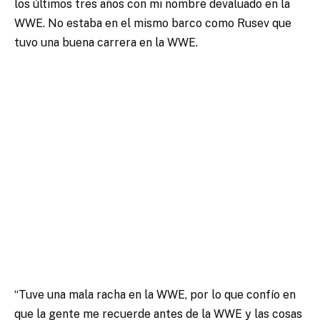
los últimos tres años con mi nombre devaluado en la
WWE. No estaba en el mismo barco como Rusev que
tuvo una buena carrera en la WWE.
“Tuve una mala racha en la WWE, por lo que confío en
que la gente me recuerde antes de la WWE y las cosas