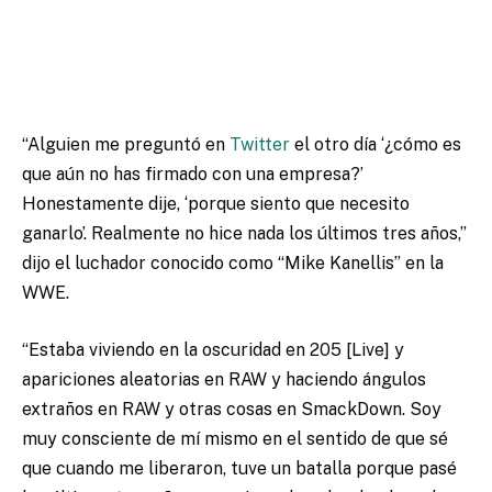
“Alguien me preguntó en
Twitter
el otro día ‘¿cómo es
que aún no has firmado con una empresa?’
Honestamente dije, ‘porque siento que necesito
ganarlo’. Realmente no hice nada los últimos tres años,”
dijo el luchador conocido como “Mike Kanellis” en la
WWE.
“Estaba viviendo en la oscuridad en 205 [Live] y
apariciones aleatorias en RAW y haciendo ángulos
extraños en RAW y otras cosas en SmackDown. Soy
muy consciente de mí mismo en el sentido de que sé
que cuando me liberaron, tuve un batalla porque pasé