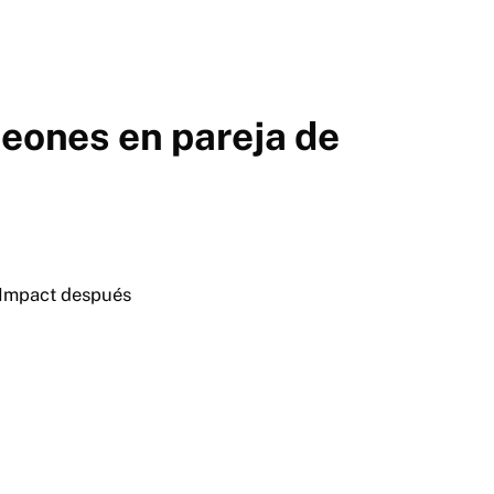
eones en pareja de
 Impact después