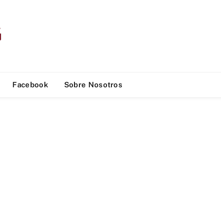
Facebook
Sobre Nosotros