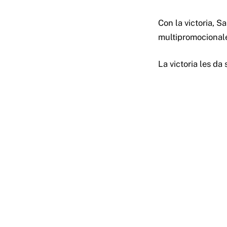
Con la victoria, 
multipromocionale
La victoria les da