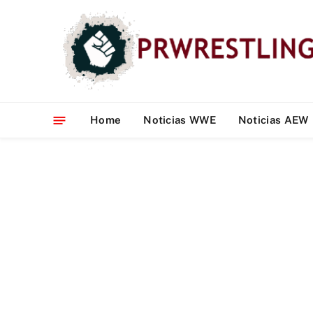
Home
Noticias WWE
Noticias AEW