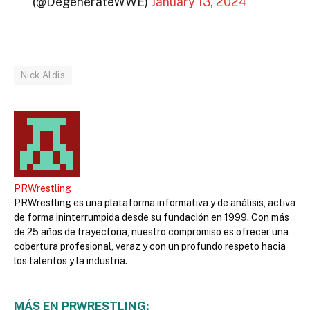
(@DegenerateWWE)
January 13, 2024
Nick Aldis
PRWrestling
PRWrestling es una plataforma informativa y de análisis, activa
de forma ininterrumpida desde su fundación en 1999. Con más
de 25 años de trayectoria, nuestro compromiso es ofrecer una
cobertura profesional, veraz y con un profundo respeto hacia
los talentos y la industria.
MÁS EN PRWRESTLING: