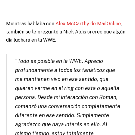
Mientras hablaba con
Alex McCarthy de MailOnline
,
también se le preguntó a Nick Aldis si cree que algún
día luchará en la WWE.
“Todo es posible en la WWE. Aprecio
profundamente a todos los fanáticos que
me mantienen vivo en ese sentido, que
quieren verme en el ring con esta o aquella
persona. Desde mi interacción con Roman,
comenzó una conversación completamente
diferente en ese sentido. Simplemente
agradezco que haya interés en ello. Al
mismo tiempo, estoy totalmente