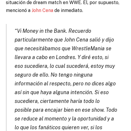
situación de dream match en WWE. Él, por supuesto,
mencionó a
John Cena
de inmediato.
“Vi Money in the Bank. Recuerdo
particularmente que John Cena salió y dijo
que necesitábamos que WrestleMania se
llevara a cabo en Londres. Y diré esto, si
eso sucediera, lo cual sucederá, estoy muy
seguro de ello. No tengo ninguna
información al respecto, pero no dices algo
así sin que haya alguna intención. Si eso
sucediera, ciertamente haría todo lo
posible para encajar bien en ese show. Todo
se reduce al momento y la oportunidad y a
lo que los fanáticos quieren ver, si los