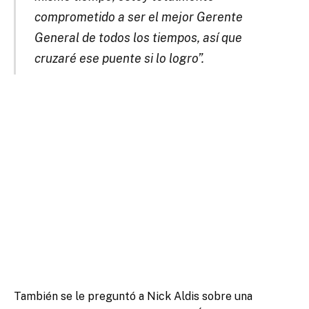
comprometido a ser el mejor Gerente
General de todos los tiempos, así que
cruzaré ese puente si lo logro”.
También se le preguntó a Nick Aldis sobre una