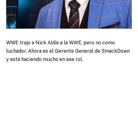
WWE trajo a Nick Aldis a la WWE, pero no como
luchador. Ahora es el Gerente General de SmackDown
y está haciendo mucho en ese rol.