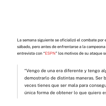
La semana siguiente se oficializó el combate por e
sábado, pero antes de enfrentarse a la campeona 
entrevista con “
ESPN
” los motivos de su ataque s
“Vengo de una era diferente y tengo a
demostrarlo de distintas maneras. Ser b
veces tienes que ser mala para consegui
única forma de obtener lo que quiero e