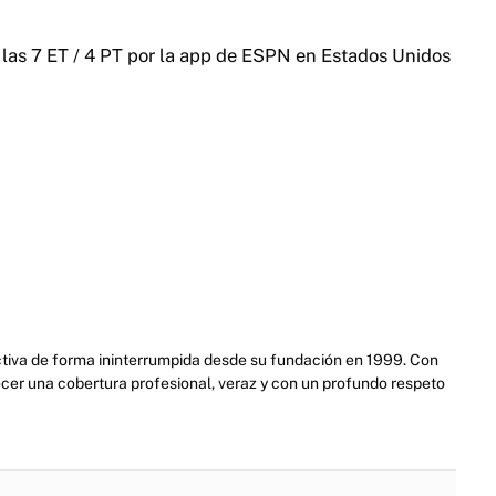
a las 7 ET / 4 PT por la app de ESPN en Estados Unidos
activa de forma ininterrumpida desde su fundación en 1999. Con
cer una cobertura profesional, veraz y con un profundo respeto