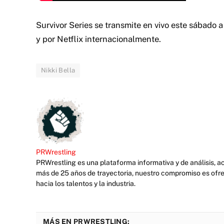
Survivor Series se transmite en vivo este sábado 
y por Netflix internacionalmente.
Nikki Bella
PRWrestling
PRWrestling es una plataforma informativa y de análisis, 
más de 25 años de trayectoria, nuestro compromiso es ofre
hacia los talentos y la industria.
MÁS EN PRWRESTLING: