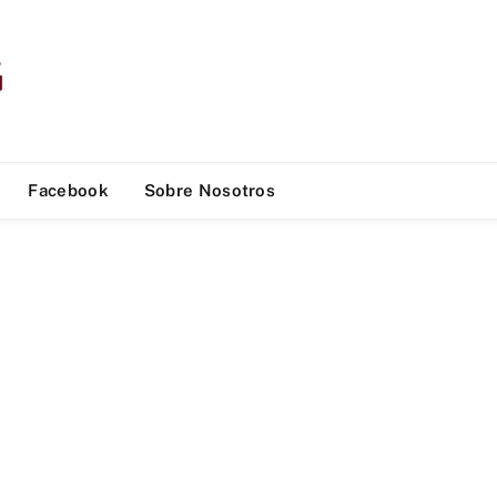
Facebook
Sobre Nosotros