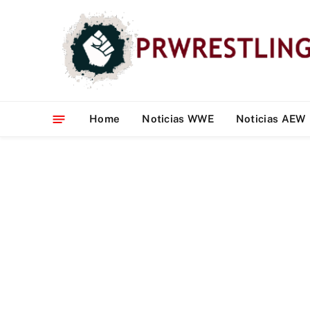
Home
Noticias WWE
Noticias AEW