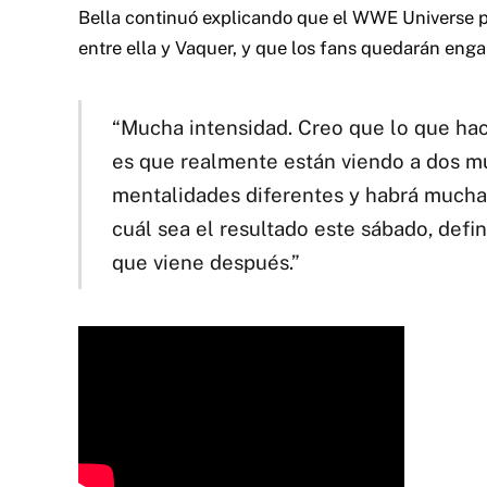
Bella continuó explicando que el WWE Universe
entre ella y Vaquer, y que los fans quedarán eng
“Mucha intensidad. Creo que lo que h
es que realmente están viendo a dos mu
mentalidades diferentes y habrá mucha 
cuál sea el resultado este sábado, defi
que viene después.”