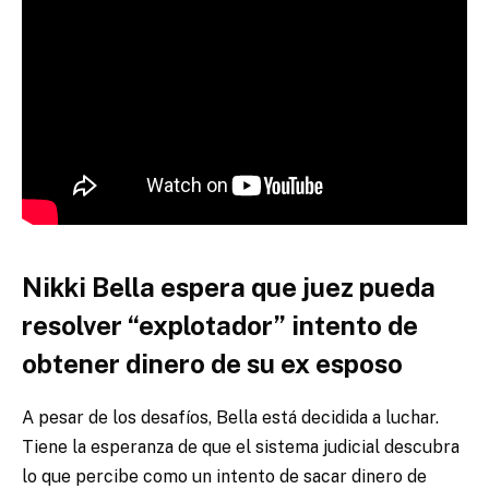
Nikki Bella espera que juez pueda
resolver “explotador” intento de
obtener dinero de su ex esposo
A pesar de los desafíos, Bella está decidida a luchar.
Tiene la esperanza de que el sistema judicial descubra
lo que percibe como un intento de sacar dinero de