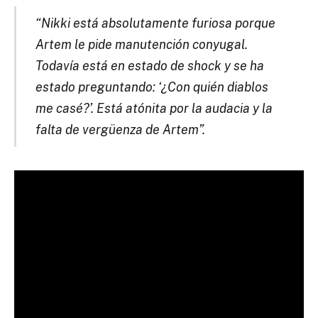
“Nikki está absolutamente furiosa porque
Artem le pide manutención conyugal.
Todavía está en estado de shock y se ha
estado preguntando: ‘¿Con quién diablos
me casé?’. Está atónita por la audacia y la
falta de vergüenza de Artem”.