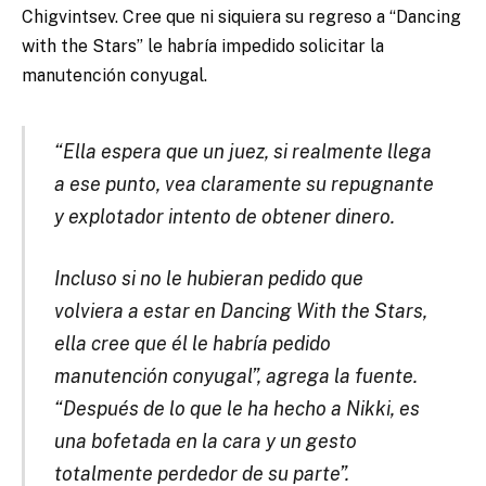
Chigvintsev. Cree que ni siquiera su regreso a “Dancing
with the Stars” le habría impedido solicitar la
manutención conyugal.
“Ella espera que un juez, si realmente llega
a ese punto, vea claramente su repugnante
y explotador intento de obtener dinero.
Incluso si no le hubieran pedido que
volviera a estar en Dancing With the Stars,
ella cree que él le habría pedido
manutención conyugal”, agrega la fuente.
“Después de lo que le ha hecho a Nikki, es
una bofetada en la cara y un gesto
totalmente perdedor de su parte”.