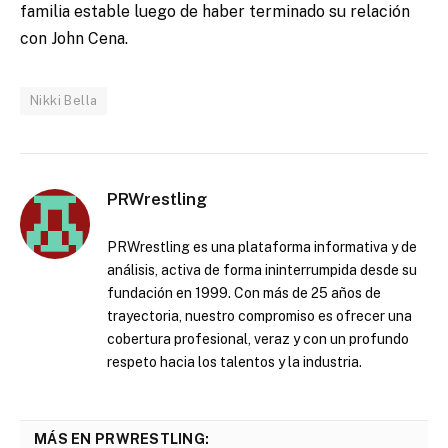
familia estable luego de haber terminado su relación
con John Cena.
Nikki Bella
PRWrestling
PRWrestling es una plataforma informativa y de
análisis, activa de forma ininterrumpida desde su
fundación en 1999. Con más de 25 años de
trayectoria, nuestro compromiso es ofrecer una
cobertura profesional, veraz y con un profundo
respeto hacia los talentos y la industria.
MÁS EN PRWRESTLING: