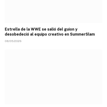
Estrella de la WWE se salió del guion y
desobedeció al equipo creativo en SummerSlam
08/05/2026