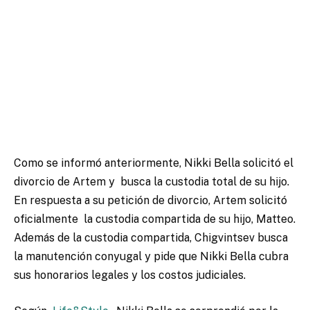
Como se informó anteriormente, Nikki Bella solicitó el
divorcio de Artem y
busca la custodia total de su hijo
.
En respuesta a su petición de divorcio, Artem solicitó
oficialmente
la custodia compartida de su hijo, Matteo
.
Además de la custodia compartida, Chigvintsev busca
la manutención conyugal y pide que Nikki Bella cubra
sus honorarios legales y los costos judiciales.