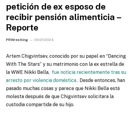
petición de ex esposo de
recibir pensión alimenticia –
Reporte
PRWrestling
09/21/2024
Artem Chigvintsev, conocido por su papel en “Dancing
With The Stars” y su matrimonio con la ex estrella de
la WWE Nikki Bella,
fue noticia recientemente tras su
arresto por violencia doméstica
. Desde entonces, han
pasado muchas cosas y parece que Nikki Bella está
molesta después de que Chigvintsev solicitara la
custodia compartida de su hijo.