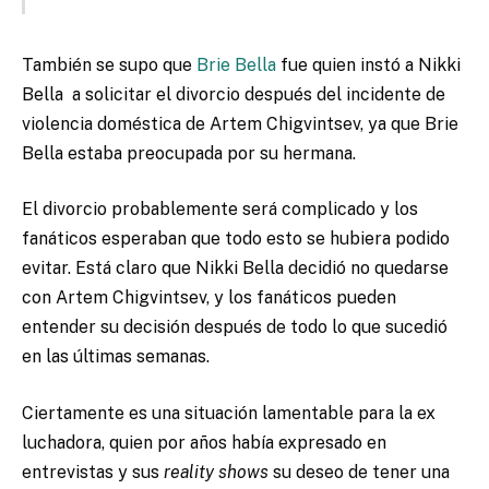
También se supo que
Brie Bella
fue quien instó a Nikki
Bella
a solicitar el divorcio después del incidente de
violencia doméstica de Artem Chigvintsev, ya que Brie
Bella estaba preocupada por su hermana.
El divorcio probablemente será complicado y los
fanáticos esperaban que todo esto se hubiera podido
evitar. Está claro que Nikki Bella decidió no quedarse
con Artem Chigvintsev, y los fanáticos pueden
entender su decisión después de todo lo que sucedió
en las últimas semanas.
Ciertamente es una situación lamentable para la ex
luchadora, quien por años había expresado en
entrevistas y sus
reality shows
su deseo de tener una