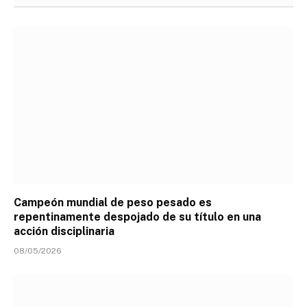
Campeón mundial de peso pesado es
repentinamente despojado de su título en una
acción disciplinaria
08/05/2026