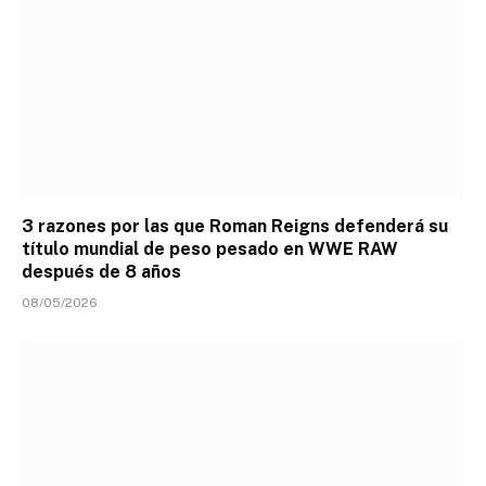
3 razones por las que Roman Reigns defenderá su
título mundial de peso pesado en WWE RAW
después de 8 años
08/05/2026