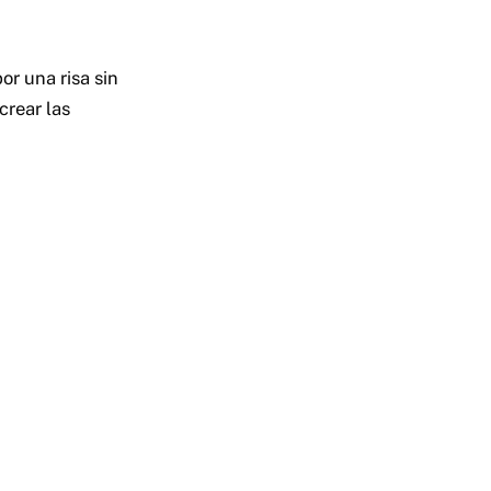
or una risa sin
crear las
.