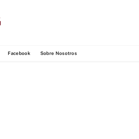
Facebook
Sobre Nosotros