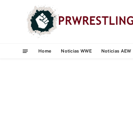
Home
Noticias WWE
Noticias AEW