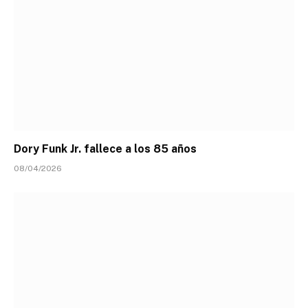
Dory Funk Jr. fallece a los 85 años
08/04/2026