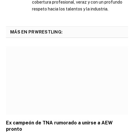
cobertura profesional, veraz y con un profundo
respeto hacia los talentos y la industria.
MÁS EN PRWRESTLING:
Ex campeón de TNA rumorado a unirse a AEW
pronto