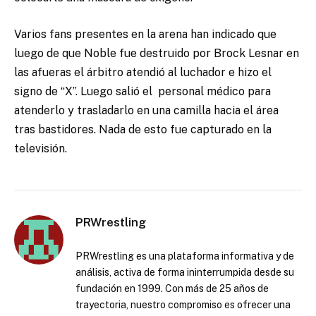
Varios fans presentes en la arena han indicado que
luego de que Noble fue destruido por Brock Lesnar en
las afueras el árbitro atendió al luchador e hizo el
signo de “X”. Luego salió el personal médico para
atenderlo y trasladarlo en una camilla hacia el área
tras bastidores. Nada de esto fue capturado en la
televisión.
PRWrestling
PRWrestling es una plataforma informativa y de
análisis, activa de forma ininterrumpida desde su
fundación en 1999. Con más de 25 años de
trayectoria, nuestro compromiso es ofrecer una