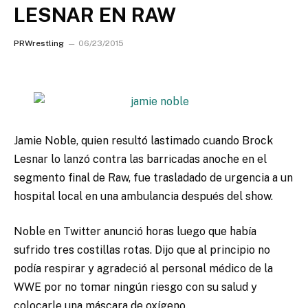
LESNAR EN RAW
PRWrestling
06/23/2015
Jamie Noble, quien resultó lastimado cuando Brock
Lesnar lo lanzó contra las barricadas anoche en el
segmento final de Raw, fue trasladado de urgencia a un
hospital local en una ambulancia después del show.
Noble en Twitter anunció horas luego que había
sufrido tres costillas rotas. Dijo que al principio no
podía respirar y agradeció al personal médico de la
WWE por no tomar ningún riesgo con su salud y
colocarle una máscara de oxígeno.