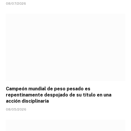
08/07/2026
Campeón mundial de peso pesado es
repentinamente despojado de su título en una
acción disciplinaria
08/05/2026