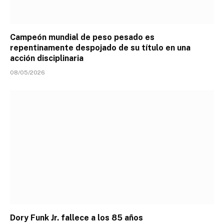
Campeón mundial de peso pesado es
repentinamente despojado de su título en una
acción disciplinaria
08/05/2026
Dory Funk Jr. fallece a los 85 años