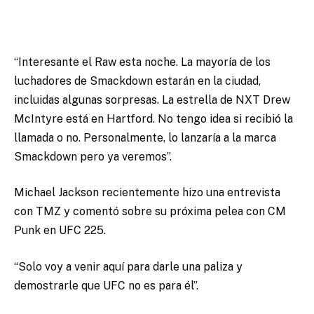
“Interesante el Raw esta noche. La mayoría de los
luchadores de Smackdown estarán en la ciudad,
incluidas algunas sorpresas. La estrella de NXT Drew
McIntyre está en Hartford. No tengo idea si recibió la
llamada o no. Personalmente, lo lanzaría a la marca
Smackdown pero ya veremos”.
Michael Jackson recientemente hizo una entrevista
con TMZ y comentó sobre su próxima pelea con CM
Punk en UFC 225.
“Solo voy a venir aquí para darle una paliza y
demostrarle que UFC no es para él”.