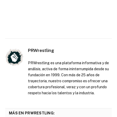
PRWrestling
PRWrestling es una plataforma informativa y de
análisis, activa de forma ininterrumpida desde su
fundación en 1999. Con más de 25 años de
trayectoria, nuestro compromiso es ofrecer una
cobertura profesional, veraz y con un profundo
respeto hacia los talentos y la industria.
MÁS EN PRWRESTLING: