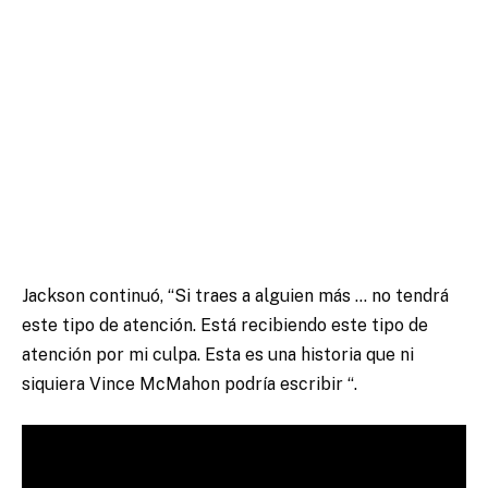
Jackson continuó, “Si traes a alguien más … no tendrá
este tipo de atención. Está recibiendo este tipo de
atención por mi culpa. Esta es una historia que ni
siquiera Vince McMahon podría escribir “.