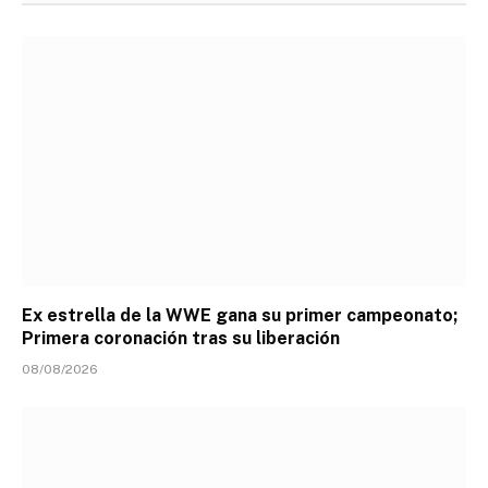
Ex estrella de la WWE gana su primer campeonato;
Primera coronación tras su liberación
08/08/2026