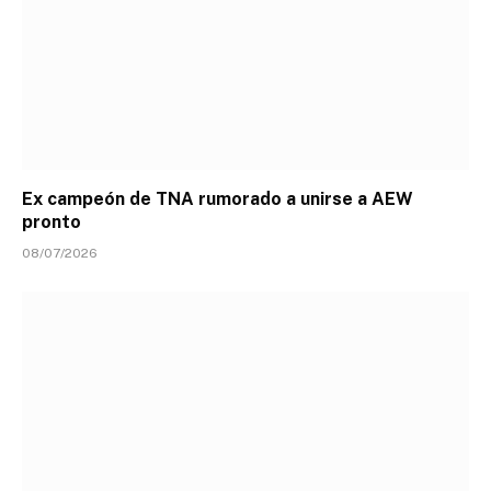
Ex campeón de TNA rumorado a unirse a AEW
pronto
08/07/2026